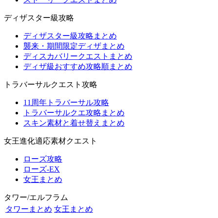
ディザスター級攻略
ディザスター級攻略まとめ
襲来・期間限定ディザまとめ
ディスカバリークエストまとめ
ディザ級おすすめ攻略順まとめ
トラバーサルクエスト攻略
11周年トラバーサル攻略
トラバーサルクエ攻略まとめ
スキン素材と着せ替えまとめ
女王進化適応素材クエスト
ローズ攻略
ローズ-EX
女王まとめ
タワー/エルフラム
タワーまとめ
女王まとめ