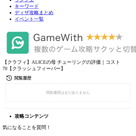
キーワード
ディザ攻略まとめ
イベント一覧
【クラフィ】ALICEの母 チューリングの評価｜コスト
70【クラッシュフィーバー】
攻略コンテンツ
気になることを質問！