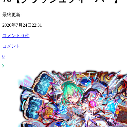
最終更新:
2026年7月24日22:31
コメント
0
件
コメント
0