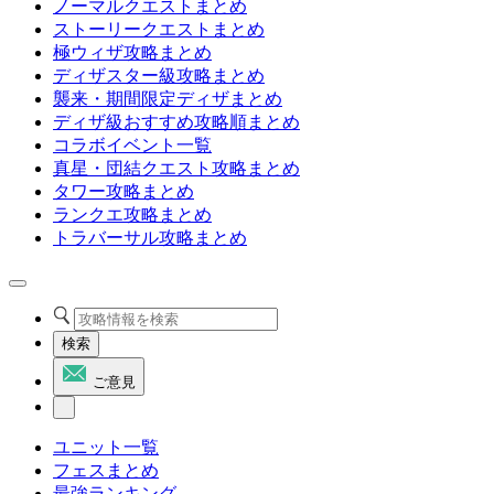
ノーマルクエストまとめ
ストーリークエストまとめ
極ウィザ攻略まとめ
ディザスター級攻略まとめ
襲来・期間限定ディザまとめ
ディザ級おすすめ攻略順まとめ
コラボイベント一覧
真星・団結クエスト攻略まとめ
タワー攻略まとめ
ランクエ攻略まとめ
トラバーサル攻略まとめ
検索
ご意見
ユニット一覧
フェスまとめ
最強ランキング