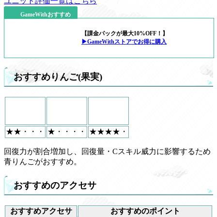
ユニット評価一覧はこちら
GameWithおすすめ
【課金パックが最大10%OFF！】
▶GameWithストアでお得に購入
おすすめりんご(果実)
★★・・・
★・・・・
★★★★・
回復力が割合増加し、回復量・Cスキル威力に影響するため
青りんごがおすすめ。
おすすめのアクセサ
おすすめアクセサ
おすすめのポイント