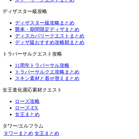
ディザスター級攻略
ディザスター級攻略まとめ
襲来・期間限定ディザまとめ
ディスカバリークエストまとめ
ディザ級おすすめ攻略順まとめ
トラバーサルクエスト攻略
11周年トラバーサル攻略
トラバーサルクエ攻略まとめ
スキン素材と着せ替えまとめ
女王進化適応素材クエスト
ローズ攻略
ローズ-EX
女王まとめ
タワー/エルフラム
タワーまとめ
女王まとめ