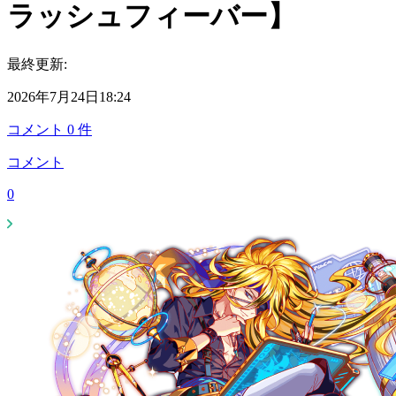
ラッシュフィーバー】
最終更新:
2026年7月24日18:24
コメント
0
件
コメント
0