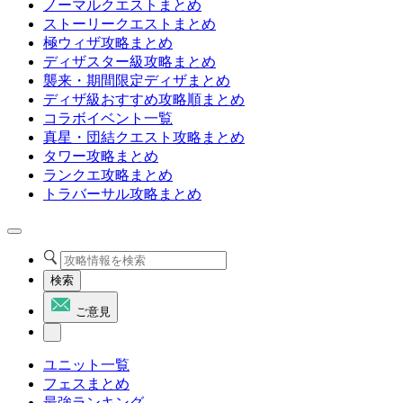
ノーマルクエストまとめ
ストーリークエストまとめ
極ウィザ攻略まとめ
ディザスター級攻略まとめ
襲来・期間限定ディザまとめ
ディザ級おすすめ攻略順まとめ
コラボイベント一覧
真星・団結クエスト攻略まとめ
タワー攻略まとめ
ランクエ攻略まとめ
トラバーサル攻略まとめ
検索
ご意見
ユニット一覧
フェスまとめ
最強ランキング