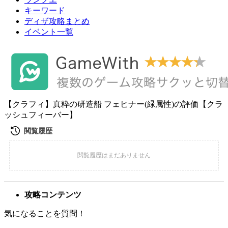
キーワード
ディザ攻略まとめ
イベント一覧
【クラフィ】真粋の研造船 フェヒナー(緑属性)の評価【クラ
ッシュフィーバー】
攻略コンテンツ
気になることを質問！