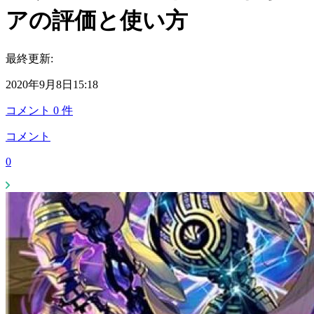
アの評価と使い方
最終更新:
2020年9月8日15:18
コメント
0
件
コメント
0