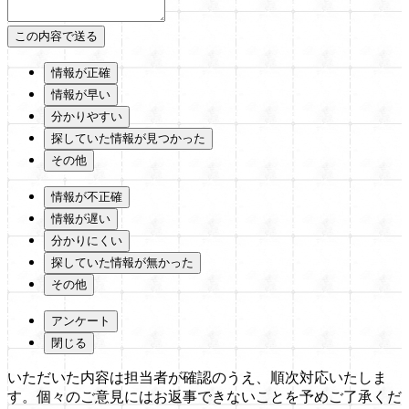
情報が正確
情報が早い
分かりやすい
探していた情報が見つかった
その他
情報が不正確
情報が遅い
分かりにくい
探していた情報が無かった
その他
アンケート
閉じる
いただいた内容は担当者が確認のうえ、順次対応いたしま
す。個々のご意見にはお返事できないことを予めご了承くだ