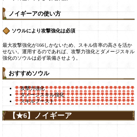
ノイギーアの使い方
ソウルにより攻撃強化は必須
最大攻撃強化が166しかないため、スキル倍率の高さを活か
せない。運用するのであれば、攻撃力強化とダメージスキル
強化のソウルは必ず装備させよう。
おすすめソウル
攻撃力強化
ダメージスキル強化
スキルブースト
【★6】ノイギーア