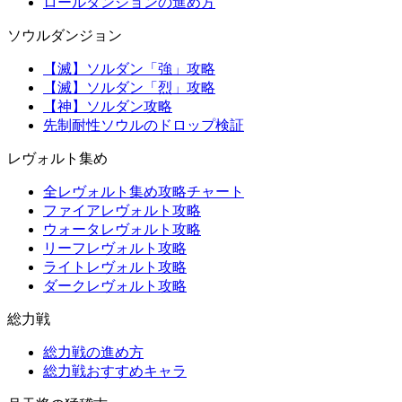
ロールダンジョンの進め方
ソウルダンジョン
【滅】ソルダン「強」攻略
【滅】ソルダン「烈」攻略
【神】ソルダン攻略
先制耐性ソウルのドロップ検証
レヴォルト集め
全レヴォルト集め攻略チャート
ファイアレヴォルト攻略
ウォータレヴォルト攻略
リーフレヴォルト攻略
ライトレヴォルト攻略
ダークレヴォルト攻略
総力戦
総力戦の進め方
総力戦おすすめキャラ