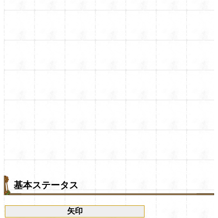
基本ステータス
矢印