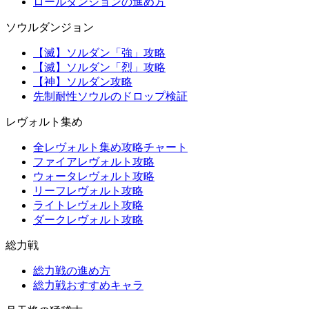
ロールダンジョンの進め方
ソウルダンジョン
【滅】ソルダン「強」攻略
【滅】ソルダン「烈」攻略
【神】ソルダン攻略
先制耐性ソウルのドロップ検証
レヴォルト集め
全レヴォルト集め攻略チャート
ファイアレヴォルト攻略
ウォータレヴォルト攻略
リーフレヴォルト攻略
ライトレヴォルト攻略
ダークレヴォルト攻略
総力戦
総力戦の進め方
総力戦おすすめキャラ