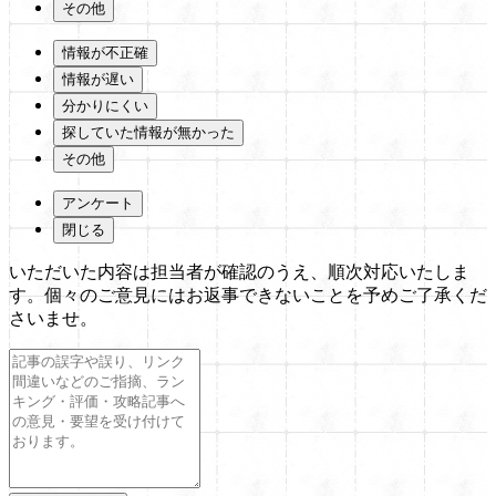
その他
情報が不正確
情報が遅い
分かりにくい
探していた情報が無かった
その他
アンケート
閉じる
いただいた内容は担当者が確認のうえ、順次対応いたしま
す。個々のご意見にはお返事できないことを予めご了承くだ
さいませ。