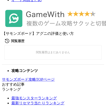
【サモンズボード】アグニの評価と使い方
攻略コンテンツ
サモンズボード攻略TOPページ
おすすめ記事
ランキング
最強モンスターランキング
最新リセマラ当たりランキング