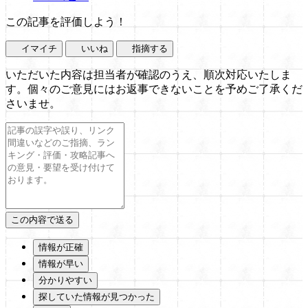
この記事を評価しよう！
イマイチ
いいね
指摘する
いただいた内容は担当者が確認のうえ、順次対応いたしま
す。個々のご意見にはお返事できないことを予めご了承くだ
さいませ。
情報が正確
情報が早い
分かりやすい
探していた情報が見つかった