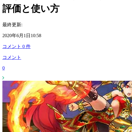
評価と使い方
最終更新:
2020年6月1日10:58
コメント
0
件
コメント
0