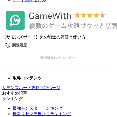
【サモンズボード】火の騎士の評価と使い方
攻略コンテンツ
サモンズボード攻略TOPページ
おすすめ記事
ランキング
最強モンスターランキング
最新リセマラ当たりランキング