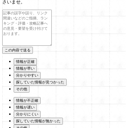
さいませ。
情報が正確
情報が早い
分かりやすい
探していた情報が見つかった
その他
情報が不正確
情報が遅い
分かりにくい
探していた情報が無かった
その他