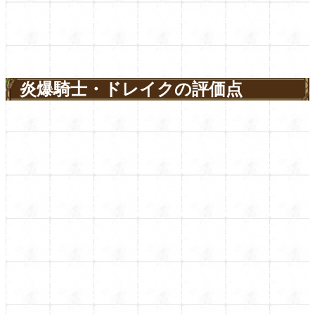
炎爆騎士・ドレイクの評価点