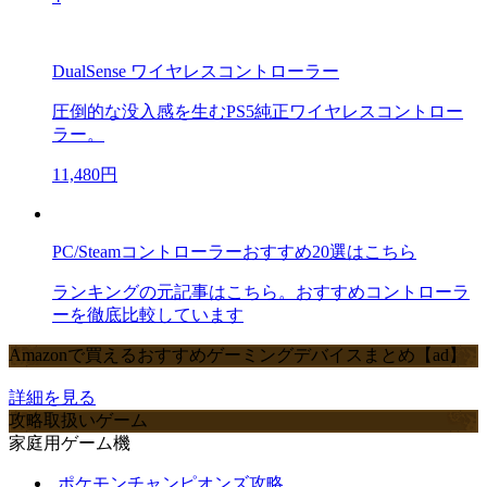
DualSense ワイヤレスコントローラー
圧倒的な没入感を生むPS5純正ワイヤレスコントロー
ラー。
11,480円
PC/Steamコントローラーおすすめ20選はこちら
ランキングの元記事はこちら。おすすめコントローラ
ーを徹底比較しています
Amazonで買えるおすすめゲーミングデバイスまとめ【ad】
詳細を見る
攻略取扱いゲーム
家庭用ゲーム機
ポケモンチャンピオンズ攻略