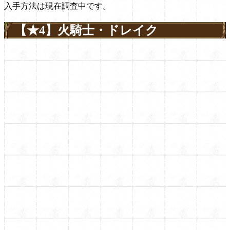
入手方法は現在調査中です。
【★4】火騎士・ドレイク