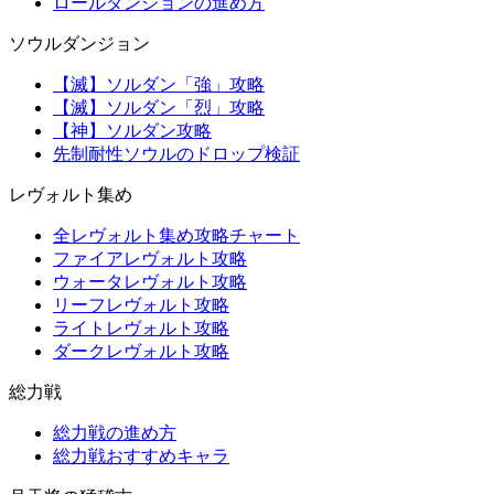
ロールダンジョンの進め方
ソウルダンジョン
【滅】ソルダン「強」攻略
【滅】ソルダン「烈」攻略
【神】ソルダン攻略
先制耐性ソウルのドロップ検証
レヴォルト集め
全レヴォルト集め攻略チャート
ファイアレヴォルト攻略
ウォータレヴォルト攻略
リーフレヴォルト攻略
ライトレヴォルト攻略
ダークレヴォルト攻略
総力戦
総力戦の進め方
総力戦おすすめキャラ