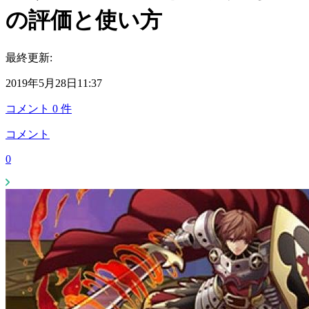
の評価と使い方
最終更新:
2019年5月28日11:37
コメント
0
件
コメント
0