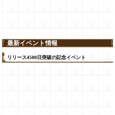
最新イベント情報
リリース4500日突破の記念イベント