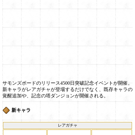
サモンズボードのリリース4500日突破記念イベントが開催。
新キャラがレアガチャが登場するだけでなく、既存キャラの
覚醒追加や、記念の塔ダンジョンが開催される。
新キャラ
レアガチャ