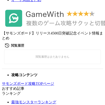
【サモンズボード】リリース4500日突破記念イベント情報ま
とめ
攻略コンテンツ
サモンズボード攻略TOPページ
おすすめ記事
ランキング
最強モンスターランキング