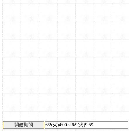
開催期間
6/2(火)4:00～6/9(火)9:59