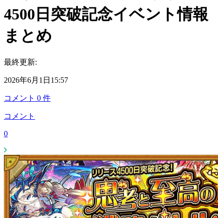
4500日突破記念イベント情報
まとめ
最終更新:
2026年6月1日15:57
コメント
0
件
コメント
0