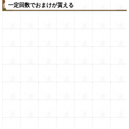
一定回数でおまけが貰える