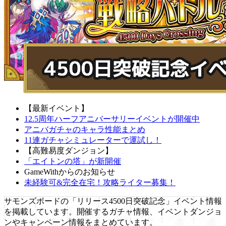
【最新イベント】
12.5周年ハーフアニバーサリーイベントが開催中
アニバガチャのキャラ性能まとめ
11連ガチャシミュレーターで運試し！
【高難易度ダンジョン】
「エイトンの塔」が新開催
GameWithからのお知らせ
未経験可&完全在宅！攻略ライター募集！
サモンズボードの「リリース4500日突破記念」イベント情報
を掲載しています。開催するガチャ情報、イベントダンジョ
ンやキャンペーン情報をまとめています。