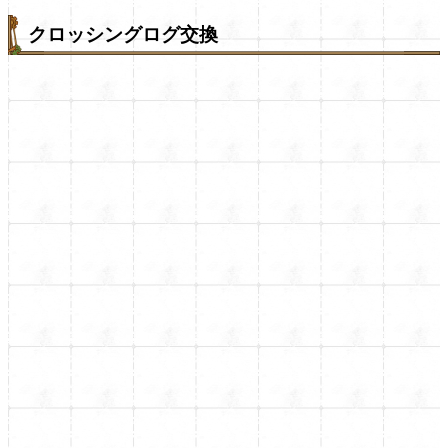
クロッシングログ交換