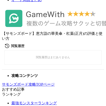
【サモンズボード】恵方詣の華美傘・杠葉(正月)の評価と使
い方
攻略コンテンツ
サモンズボード攻略TOPページ
おすすめ記事
ランキング
最強モンスターランキング