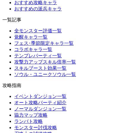
おすすめ攻略キャラ
おすすめの派兵キャラ
一覧記事
全モンスター評価一覧
覚醒キャラ一覧
フェス･季節限定キャラ一覧
コラボキャラ一覧
テンプレパーティ一覧
攻撃力アップスキル倍率一覧
スキルブースト効果一覧
ソウル・ユニークソウル一覧
攻略指南
イベントダンジョン一覧
オート攻略パーティ紹介
ノーマルダンジョン一覧
協力マップ攻略
ランバト攻略
モンスター討伐攻略