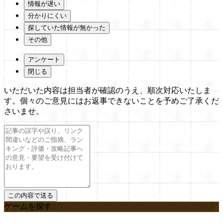
情報が遅い
分かりにくい
探していた情報が無かった
その他
アンケート
閉じる
いただいた内容は担当者が確認のうえ、順次対応いたしま
す。個々のご意見にはお返事できないことを予めご了承くだ
さいませ。
ゲームを探す