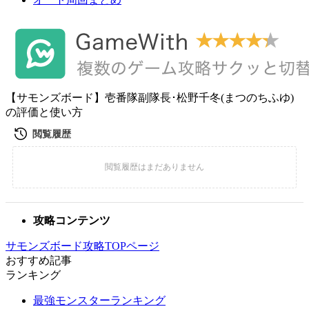
【サモンズボード】壱番隊副隊長･松野千冬(まつのちふゆ)
の評価と使い方
攻略コンテンツ
サモンズボード攻略TOPページ
おすすめ記事
ランキング
最強モンスターランキング