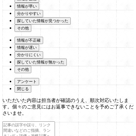
情報が早い
分かりやすい
探していた情報が見つかった
その他
情報が不正確
情報が遅い
分かりにくい
探していた情報が無かった
その他
アンケート
閉じる
いただいた内容は担当者が確認のうえ、順次対応いたしま
す。個々のご意見にはお返事できないことを予めご了承くだ
さいませ。