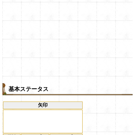
基本ステータス
矢印