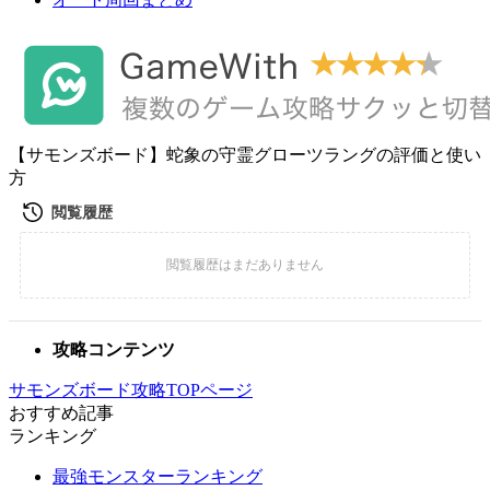
【サモンズボード】蛇象の守霊グローツラングの評価と使い
方
攻略コンテンツ
サモンズボード攻略TOPページ
おすすめ記事
ランキング
最強モンスターランキング