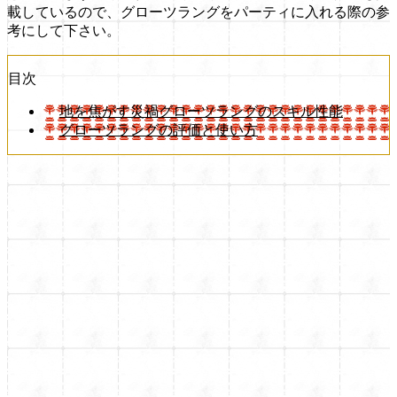
載しているので、グローツラングをパーティに入れる際の参
考にして下さい。
目次
地を焦がす災禍グローツラングのスキル性能
グローツラングの評価と使い方