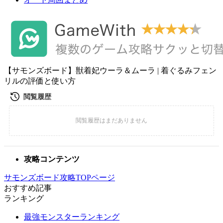
【サモンズボード】獣着妃ウーラ＆ムーラ | 着ぐるみフェン
リルの評価と使い方
攻略コンテンツ
サモンズボード攻略TOPページ
おすすめ記事
ランキング
最強モンスターランキング