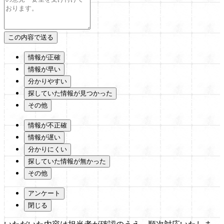
情報が正確
情報が早い
分かりやすい
探していた情報が見つかった
その他
情報が不正確
情報が遅い
分かりにくい
探していた情報が無かった
その他
アンケート
閉じる