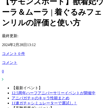
【サモンズボード】獣着妃ウ
ーラ＆ムーラ | 着ぐるみフェ
ンリルの評価と使い方
最終更新:
2024年2月28日13:12
コメント
0
件
コメント
0
【最新イベント】
12.5周年ハーフアニバーサリーイベントが開催中
アニバガチャのキャラ性能まとめ
11連ガチャシミュレーターで運試し！