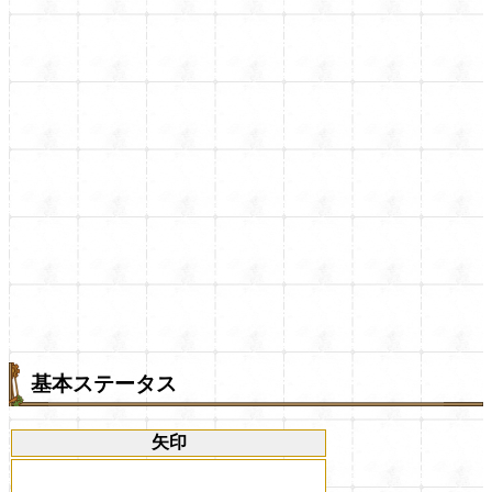
基本ステータス
矢印