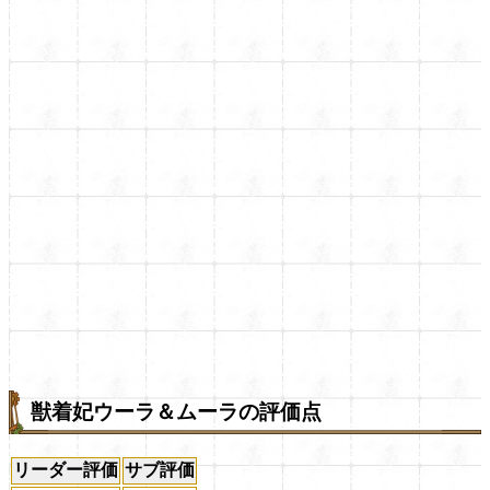
獣着妃ウーラ＆ムーラの評価点
リーダー評価
サブ評価