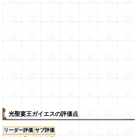
光聖宴王ガイエスの評価点
リーダー評価
サブ評価