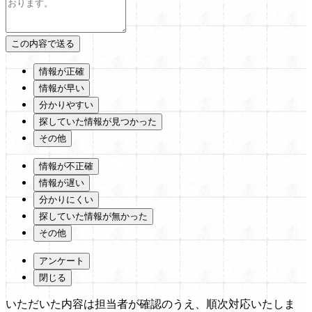
情報が正確
情報が早い
分かりやすい
探していた情報が見つかった
その他
情報が不正確
情報が遅い
分かりにくい
探していた情報が無かった
その他
アンケート
閉じる
いただいた内容は担当者が確認のうえ、順次対応いたしま