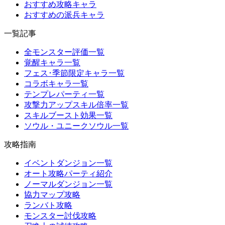
おすすめ攻略キャラ
おすすめの派兵キャラ
一覧記事
全モンスター評価一覧
覚醒キャラ一覧
フェス･季節限定キャラ一覧
コラボキャラ一覧
テンプレパーティ一覧
攻撃力アップスキル倍率一覧
スキルブースト効果一覧
ソウル・ユニークソウル一覧
攻略指南
イベントダンジョン一覧
オート攻略パーティ紹介
ノーマルダンジョン一覧
協力マップ攻略
ランバト攻略
モンスター討伐攻略