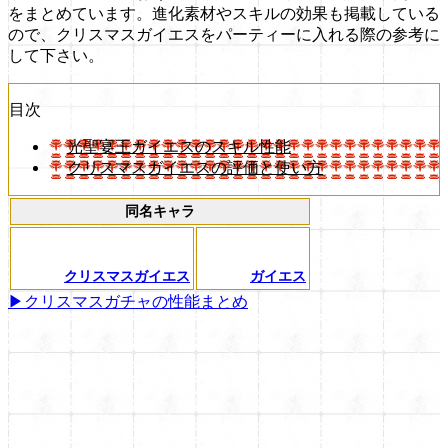
をまとめています。進化素材やスキルの効果も掲載している
ので、クリスマスガイエスをパーティーに入れる際の参考に
して下さい。
目次
光聖宴王ガイエスのスキル性能
クリスマスガイエスの評価と使い方
同名キャラ
クリスマスガイエス
ガイエス
▶クリスマスガチャの性能まとめ