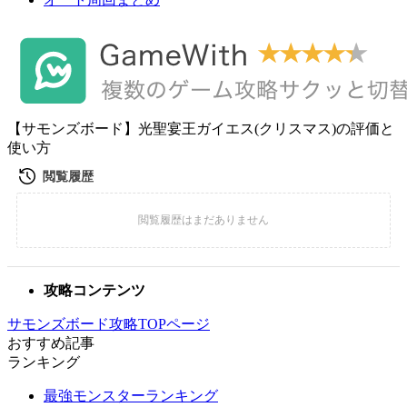
【サモンズボード】光聖宴王ガイエス(クリスマス)の評価と
使い方
攻略コンテンツ
サモンズボード攻略TOPページ
おすすめ記事
ランキング
最強モンスターランキング