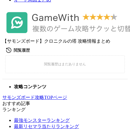
【サモンズボード】クロニクルの塔 攻略情報まとめ
攻略コンテンツ
サモンズボード攻略TOPページ
おすすめ記事
ランキング
最強モンスターランキング
最新リセマラ当たりランキング