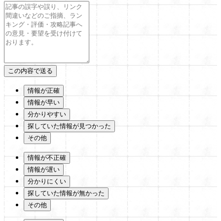
情報が正確
情報が早い
分かりやすい
探していた情報が見つかった
その他
情報が不正確
情報が遅い
分かりにくい
探していた情報が無かった
その他