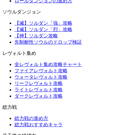
ロールダンジョンの進め方
ソウルダンジョン
【滅】ソルダン「強」攻略
【滅】ソルダン「烈」攻略
【神】ソルダン攻略
先制耐性ソウルのドロップ検証
レヴォルト集め
全レヴォルト集め攻略チャート
ファイアレヴォルト攻略
ウォータレヴォルト攻略
リーフレヴォルト攻略
ライトレヴォルト攻略
ダークレヴォルト攻略
総力戦
総力戦の進め方
総力戦おすすめキャラ