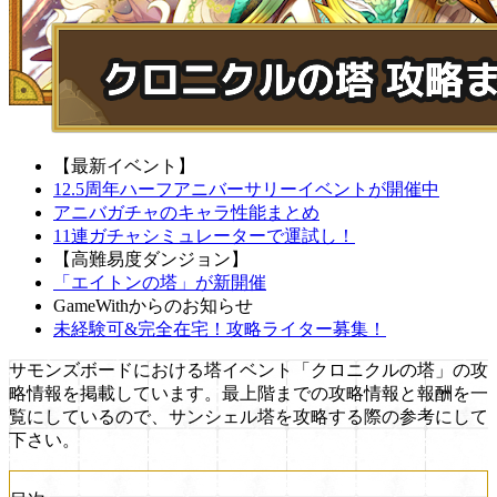
【最新イベント】
12.5周年ハーフアニバーサリーイベントが開催中
アニバガチャのキャラ性能まとめ
11連ガチャシミュレーターで運試し！
【高難易度ダンジョン】
「エイトンの塔」が新開催
GameWithからのお知らせ
未経験可&完全在宅！攻略ライター募集！
サモンズボードにおける塔イベント「クロニクルの塔」の攻
略情報を掲載しています。最上階までの攻略情報と報酬を一
覧にしているので、サンシェル塔を攻略する際の参考にして
下さい。