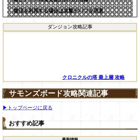
復活を利用する場合は攻撃デバフを用意
ダンジョン攻略記事
クロニクルの塔 最上層 攻略
サモンズボード攻略関連記事
▶トップページに戻る
おすすめ記事
最新情報