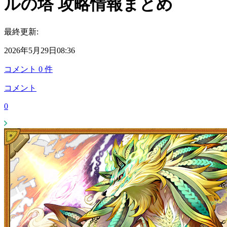
ルの塔 攻略情報まとめ
最終更新:
2026年5月29日08:36
コメント
0
件
コメント
0