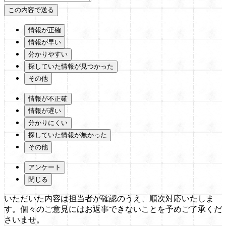
情報が正確
情報が早い
分かりやすい
探していた情報が見つかった
その他
情報が不正確
情報が遅い
分かりにくい
探していた情報が無かった
その他
アンケート
閉じる
いただいた内容は担当者が確認のうえ、順次対応いたしま
す。個々のご意見にはお返事できないことを予めご了承くだ
さいませ。