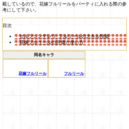
載しているので、花嫁フルリールをパーティに入れる際の参
考にして下さい。
目次
セルフシンデレラ･フルリールのスキル性能
花嫁フルリールの評価と使い方
同名キャラ
花嫁フルリール
フルリール