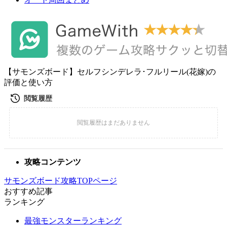
【サモンズボード】セルフシンデレラ･フルリール(花嫁)の
評価と使い方
攻略コンテンツ
サモンズボード攻略TOPページ
おすすめ記事
ランキング
最強モンスターランキング