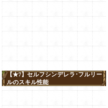
【★7】セルフシンデレラ･フルリー
ルのスキル性能