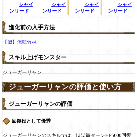
シャイ
シャイ
シャイ
シャイ
ンリード
ンリード
ンリード
ンリード
進化前の入手方法
【滅】流転竹林
スキル上げモンスター
ジューガーリャン
ジューガーリャンの評価と使い方
ジューガーリャンの評価
回復役として優秀
ジューガーリャンのスキルでは、ほぼ毎ターンHP5000回復