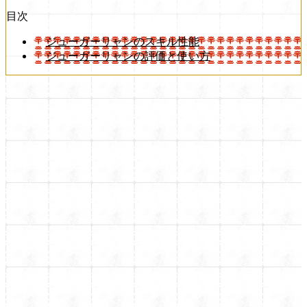
目次
ジューガーリャンのスキル性能
ジューガーリャンの評価と使い方