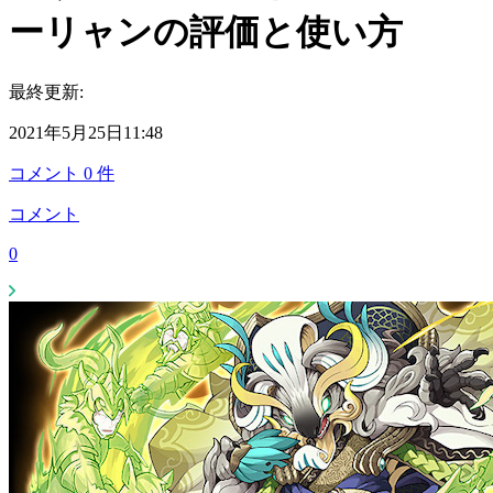
ーリャンの評価と使い方
最終更新:
2021年5月25日11:48
コメント
0
件
コメント
0