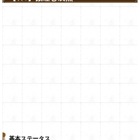
基本ステータス