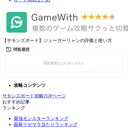
【サモンズボード】ジューガーリャンの評価と使い方
攻略コンテンツ
サモンズボード攻略TOPページ
おすすめ記事
ランキング
最強モンスターランキング
最新リセマラ当たりランキング