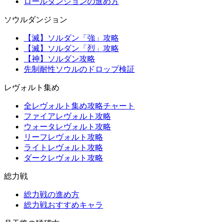
ロールダンジョンの進め方
ソウルダンジョン
【滅】ソルダン「強」攻略
【滅】ソルダン「烈」攻略
【神】ソルダン攻略
先制耐性ソウルのドロップ検証
レヴォルト集め
全レヴォルト集め攻略チャート
ファイアレヴォルト攻略
ウォータレヴォルト攻略
リーフレヴォルト攻略
ライトレヴォルト攻略
ダークレヴォルト攻略
総力戦
総力戦の進め方
総力戦おすすめキャラ