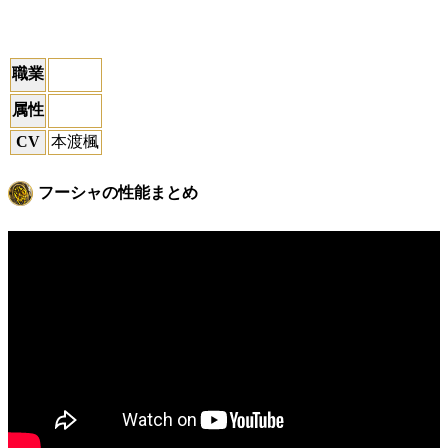
職業
属性
CV
本渡楓
フーシャの性能まとめ