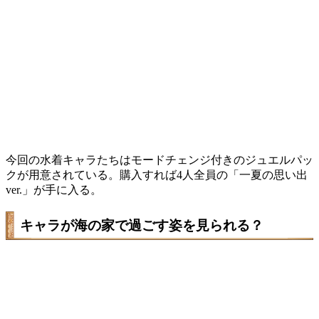
今回の水着キャラたちはモードチェンジ付きのジュエルパッ
クが用意されている。購入すれば4人全員の「一夏の思い出
ver.」が手に入る。
キャラが海の家で過ごす姿を見られる？