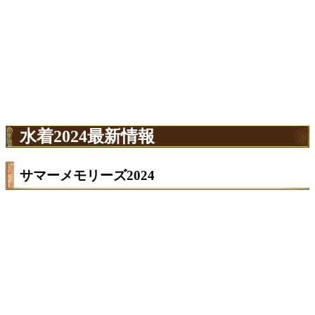
水着2024最新情報
サマーメモリーズ2024