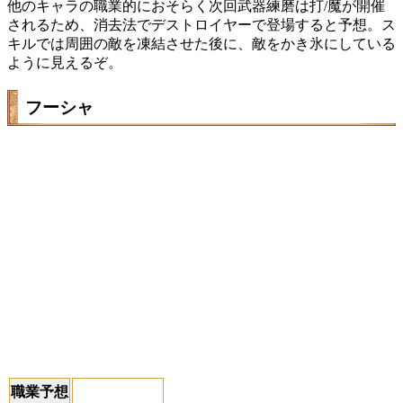
他のキャラの職業的におそらく次回武器練磨は打/魔が開催
されるため、消去法でデストロイヤーで登場すると予想。ス
キルでは周囲の敵を凍結させた後に、敵をかき氷にしている
ように見えるぞ。
フーシャ
職業予想