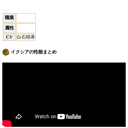
職業
属性
CV
白石晴香
イクシアの性能まとめ