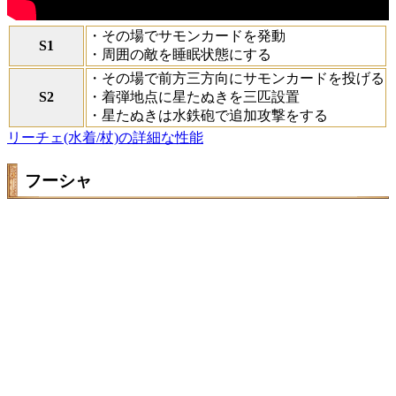
・その場でサモンカードを発動
S1
・周囲の敵を睡眠状態にする
・その場で前方三方向にサモンカードを投げる
S2
・着弾地点に星たぬきを三匹設置
・星たぬきは水鉄砲で追加攻撃をする
リーチェ(水着/杖)の詳細な性能
フーシャ