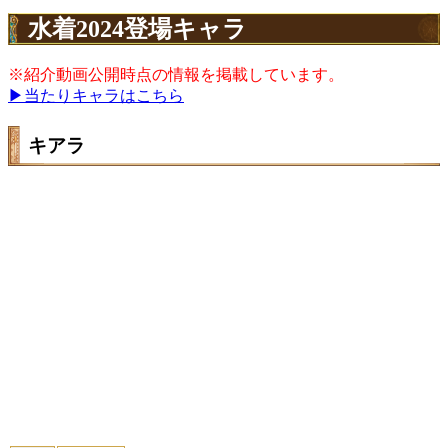
水着2024登場キャラ
※紹介動画公開時点の情報を掲載しています。
▶当たりキャラはこちら
キアラ