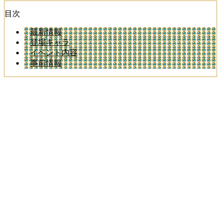
目次
最新情報
登場キャラ
イベント内容
事前情報