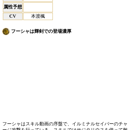
属性予想
CV
本渡楓
フーシャは輝剣での登場濃厚
フーシャはスキル動画の序盤で、イルミナルセイバーのチャ
ージ攻撃を行っている。スキルではサジタリウスを使って敵