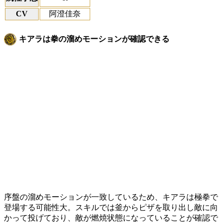
CV
阿澄佳奈
キアラは拳の溜めモーションが確認できる
序盤の溜めモーションが一致しているため、キアラは極拳で
登場する可能性大。スキルでは釜からピザを取り出し敵に向
かって投げており、敵が燃焼状態になっていることが確認で