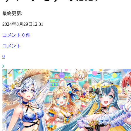
最終更新:
2024年8月29日12:31
コメント
0
件
コメント
0