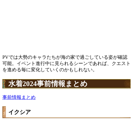
PVでは大勢のキャラたちが海の家で過ごしている姿が確認
可能。イベント進行中に見られるシーンであれば、クエスト
を進める毎に変化していくのかもしれない。
水着2024事前情報まとめ
事前情報まとめ
イクシア