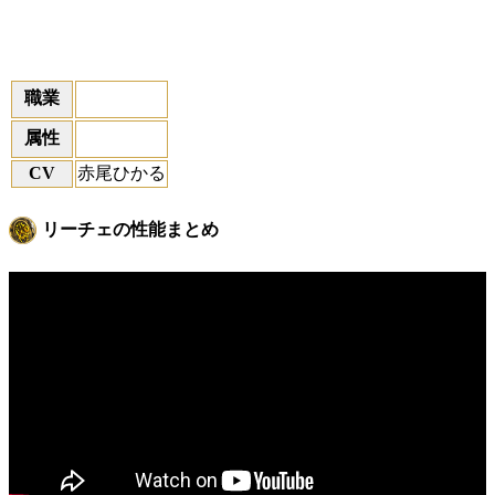
職業
属性
CV
赤尾ひかる
リーチェの性能まとめ