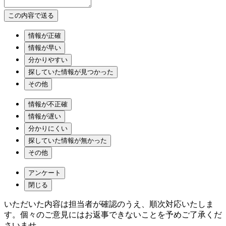
情報が正確
情報が早い
分かりやすい
探していた情報が見つかった
その他
情報が不正確
情報が遅い
分かりにくい
探していた情報が無かった
その他
アンケート
閉じる
いただいた内容は担当者が確認のうえ、順次対応いたしま
す。個々のご意見にはお返事できないことを予めご了承くだ
さいませ。