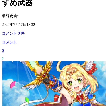
すめ武器
最終更新:
2026年7月17日18:32
コメント
0
件
コメント
0