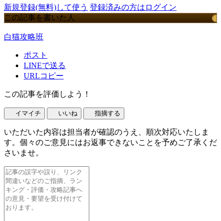
新規登録(無料)して使う
登録済みの方はログイン
この記事を書いた人
白猫攻略班
ポスト
LINEで送る
URLコピー
この記事を評価しよう！
イマイチ
いいね
指摘する
いただいた内容は担当者が確認のうえ、順次対応いたしま
す。個々のご意見にはお返事できないことを予めご了承くだ
さいませ。