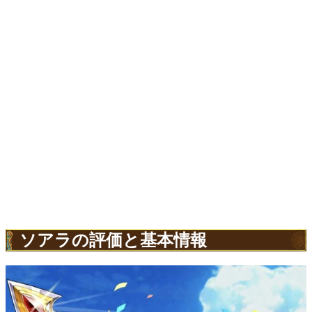
ソアラの評価と基本情報