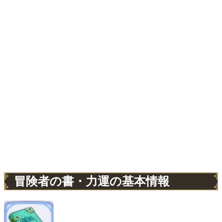
冒険者の書・力運の基本情報