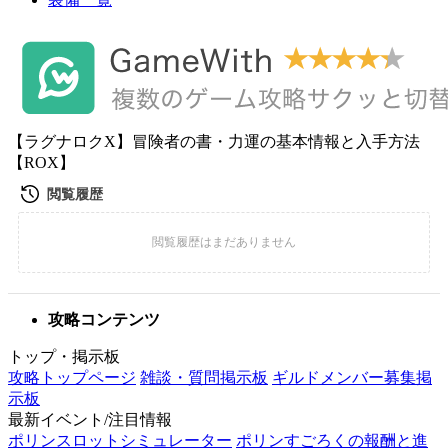
【ラグナロクX】冒険者の書・力運の基本情報と入手方法
【ROX】
攻略コンテンツ
トップ・掲示板
攻略トップページ
雑談・質問掲示板
ギルドメンバー募集掲
示板
最新イベント/注目情報
ポリンスロットシミュレーター
ポリンすごろくの報酬と進