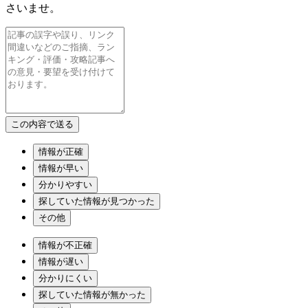
さいませ。
情報が正確
情報が早い
分かりやすい
探していた情報が見つかった
その他
情報が不正確
情報が遅い
分かりにくい
探していた情報が無かった