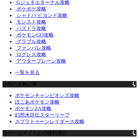
Gジェネエターナル攻略
ポケポケ攻略
シャドバ ビヨンド攻略
モンスト攻略
パズドラ攻略
ポケモンGO攻略
グラブル攻略
ファンパレ攻略
ログレス攻略
アウタープレーン攻略
一覧を見る
注目の攻略記事
ポケモンチャンピオンズ攻略
ぽこあポケモン攻略
ポケモンZA攻略
幻想水滸伝スターリープ
スプラトゥーンレイダース攻略
当ゲームタイトルの権利表記