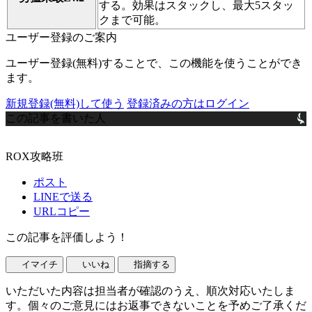
する。効果はスタックし、最大5スタッ
クまで可能。
ユーザー登録のご案内
ユーザー登録(無料)することで、この機能を使うことができ
ます。
新規登録(無料)して使う
登録済みの方はログイン
この記事を書いた人
ROX攻略班
ポスト
LINEで送る
URLコピー
この記事を評価しよう！
イマイチ
いいね
指摘する
いただいた内容は担当者が確認のうえ、順次対応いたしま
す。個々のご意見にはお返事できないことを予めご了承くだ