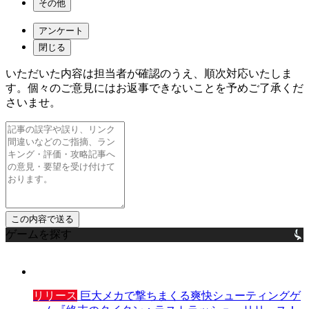
その他
アンケート
閉じる
いただいた内容は担当者が確認のうえ、順次対応いたしま
す。個々のご意見にはお返事できないことを予めご了承くだ
さいませ。
ゲームを探す
リリース
巨大メカで撃ちまくる爽快シューティングゲ