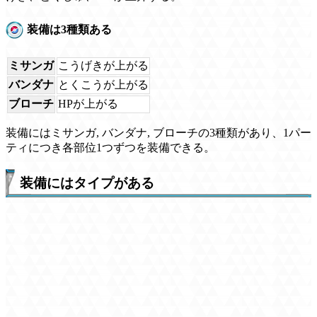
装備は3種類ある
ミサンガ
こうげきが上がる
バンダナ
とくこうが上がる
ブローチ
HPが上がる
装備にはミサンガ, バンダナ, ブローチの3種類があり、1パー
ティにつき各部位1つずつを装備できる。
装備にはタイプがある