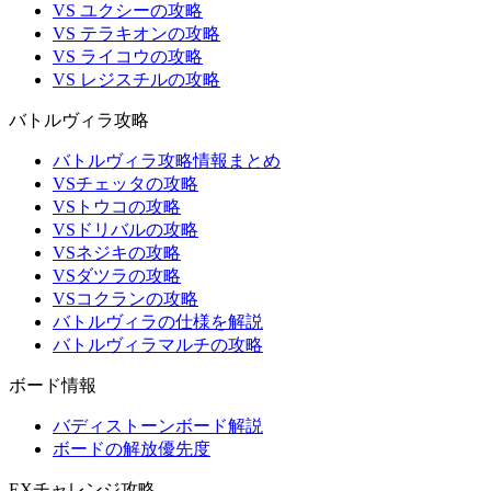
VS ユクシーの攻略
VS テラキオンの攻略
VS ライコウの攻略
VS レジスチルの攻略
バトルヴィラ攻略
バトルヴィラ攻略情報まとめ
VSチェッタの攻略
VSトウコの攻略
VSドリバルの攻略
VSネジキの攻略
VSダツラの攻略
VSコクランの攻略
バトルヴィラの仕様を解説
バトルヴィラマルチの攻略
ボード情報
バディストーンボード解説
ボードの解放優先度
EXチャレンジ攻略