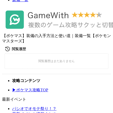
【ポケマス】装備の入手方法と使い道｜装備一覧【ポケモン
マスターズ】
攻略コンテンツ
▶ポケマス攻略TOP
最新イベント
パシオでオモテ祭り！？