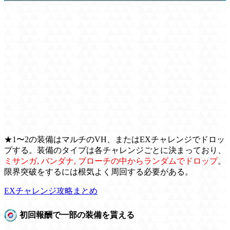
★1〜2の装備はマルチのVH、またはEXチャレンジでドロッ
プする。装備のタイプは各チャレンジごとに決まっており、
ミサンガ, バンダナ, ブローチの中からランダムでドロップ
。
限界突破をするには根気よく周回する必要がある。
EXチャレンジ攻略まとめ
初回報酬で一部の装備を貰える