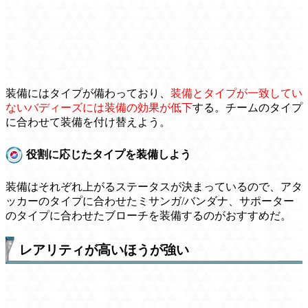
装備にはタイプが備わっており、
装備とタイプが一致してい
ないバディーズには装備の効果が低下
する。チームのタイプ
に合わせて装備を付け替えよう。
役割に応じたタイプを装備しよう
装備はそれぞれ上がるステータスが決まっているので、アタ
ッカーのタイプに合わせたミサンガ/バンダナ、サポーター
のタイプに合わせたブローチを装備するのがおすすめだ。
レアリティが高いほうが強い