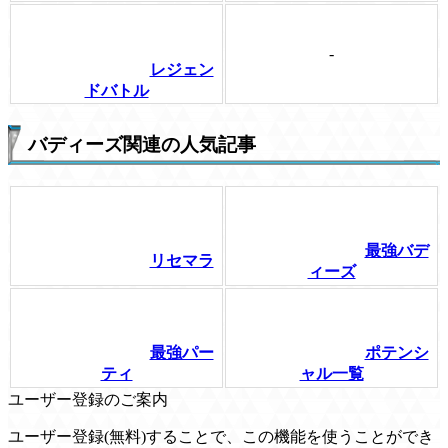
-
レジェン
ドバトル
バディーズ関連の人気記事
最強バデ
リセマラ
ィーズ
最強パー
ポテンシ
ティ
ャル一覧
ユーザー登録のご案内
ユーザー登録(無料)することで、この機能を使うことができ