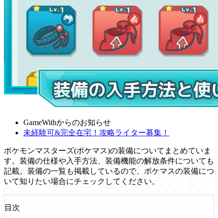
GameWithからのお知らせ
未経験可&完全在宅！攻略ライター募集！
ポケモンマスターズ(ポケマス)の装備についてまとめていま
す。装備の仕様や入手方法、装備機能の解放条件についても
記載。装備の一覧も掲載しているので、ポケマスの装備につ
いて知りたい場合にチェックしてください。
目次