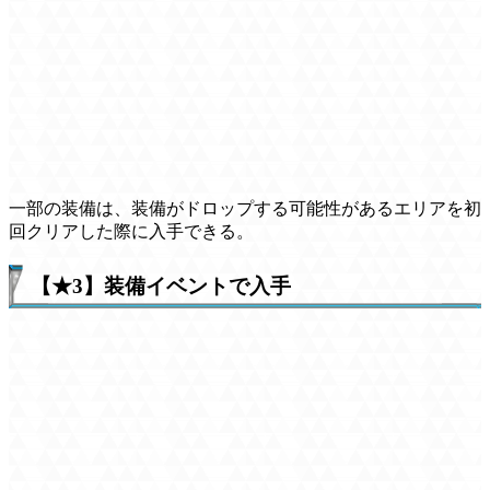
一部の装備は、装備がドロップする可能性があるエリアを初
回クリアした際に入手できる。
【★3】装備イベントで入手