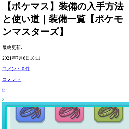
【ポケマス】装備の入手方法
と使い道｜装備一覧【ポケモ
ンマスターズ】
最終更新:
2021年7月8日18:11
コメント
0
件
コメント
0