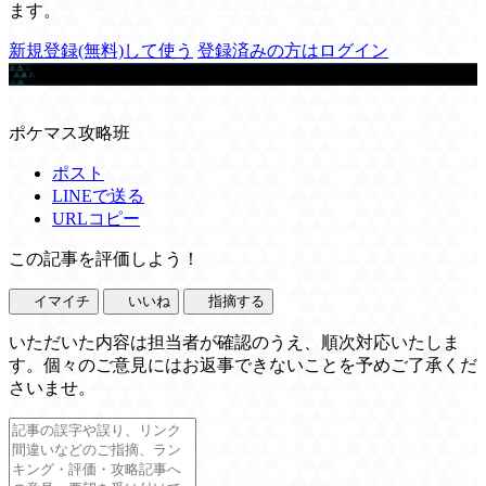
ます。
新規登録(無料)して使う
登録済みの方はログイン
この記事を書いた人
ポケマス攻略班
ポスト
LINEで送る
URLコピー
この記事を評価しよう！
イマイチ
いいね
指摘する
いただいた内容は担当者が確認のうえ、順次対応いたしま
す。個々のご意見にはお返事できないことを予めご了承くだ
さいませ。