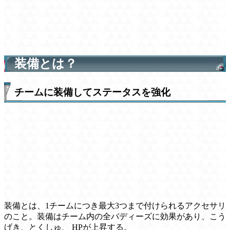
装備とは？
チームに装備してステータスを強化
装備とは、1チームにつき最大3つまで付けられるアクセサリ
のこと。装備はチーム内の全バディーズに効果があり、こう
げき、とくしゅ、 HPが上昇する。