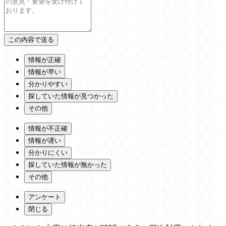
情報が正確
情報が早い
分かりやすい
探していた情報が見つかった
その他
情報が不正確
情報が遅い
分かりにくい
探していた情報が無かった
その他
アンケート
閉じる