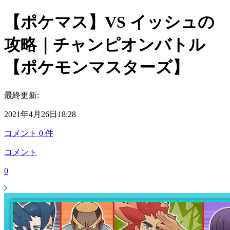
【ポケマス】VS イッシュの
攻略｜チャンピオンバトル
【ポケモンマスターズ】
最終更新:
2021年4月26日18:28
コメント
0
件
コメント
0