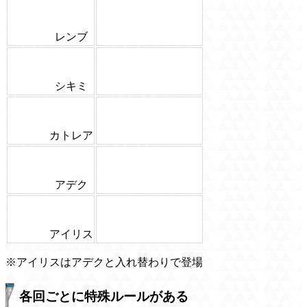
レンブ
シキミ
カトレア
アデク
アイリス
※アイリスはアデクと入れ替わりで登場
各回ごとに特殊ルールがある