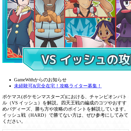
GameWithからのお知らせ
未経験可&完全在宅！攻略ライター募集！
ポケマス(ポケモンマスターズ)における、チャンピオンバト
ル（VS イッシュ）を解説。四天王戦の編成のコツやおすす
めバディーズ、勝ち方や攻略のポイントを解説しています。
イッシュ戦（HARD）で勝てない方は、ぜひ参考にしてみて
ください。