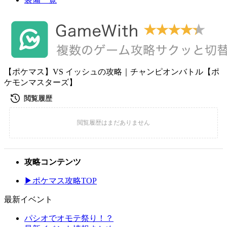
【ポケマス】VS イッシュの攻略｜チャンピオンバトル【ポ
ケモンマスターズ】
攻略コンテンツ
▶ポケマス攻略TOP
最新イベント
パシオでオモテ祭り！？