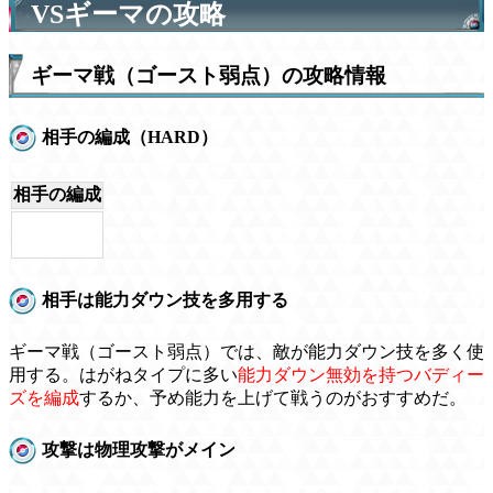
VSギーマの攻略
ギーマ戦（ゴースト弱点）の攻略情報
相手の編成（HARD）
相手の編成
相手は能力ダウン技を多用する
ギーマ戦（ゴースト弱点）では、敵が能力ダウン技を多く使
用する。はがねタイプに多い
能力ダウン無効を持つバディー
ズを編成
するか、予め能力を上げて戦うのがおすすめだ。
攻撃は物理攻撃がメイン