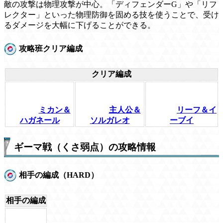
敵の攻撃は物理攻撃が中心。「ディフェンダーG」や「リフ
レクター」といった物理防御を固める技を使うことで、受け
るダメージを大幅に下げることができる。
攻略班クリア編成
クリア編成
ミカン＆
主人公＆
リーフ＆イ
ハガネール
ソルガレオ
ーブイ
ギーマ戦（くさ弱点）の攻略情報
相手の編成（HARD）
相手の編成