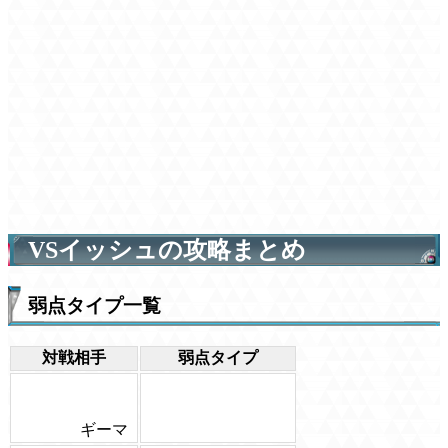
VSイッシュの攻略まとめ
弱点タイプ一覧
対戦相手
弱点タイプ
ギーマ