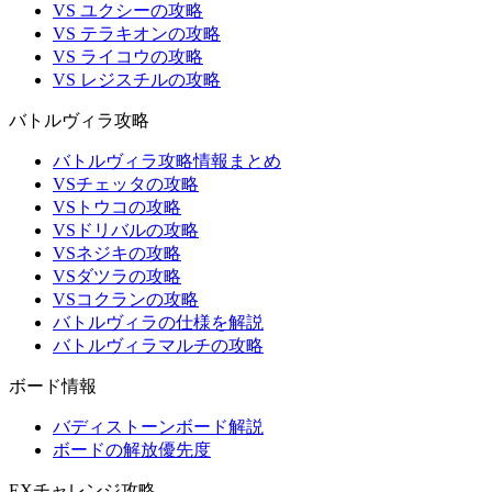
VS ユクシーの攻略
VS テラキオンの攻略
VS ライコウの攻略
VS レジスチルの攻略
バトルヴィラ攻略
バトルヴィラ攻略情報まとめ
VSチェッタの攻略
VSトウコの攻略
VSドリバルの攻略
VSネジキの攻略
VSダツラの攻略
VSコクランの攻略
バトルヴィラの仕様を解説
バトルヴィラマルチの攻略
ボード情報
バディストーンボード解説
ボードの解放優先度
EXチャレンジ攻略