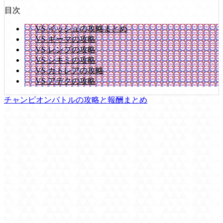
目次
VS イッシュの攻略まとめ
VS ギーマの攻略
VS レンブの攻略
VS シキミの攻略
VS カトレアの攻略
VS アデクの攻略
チャンピオンバトルの攻略と報酬まとめ