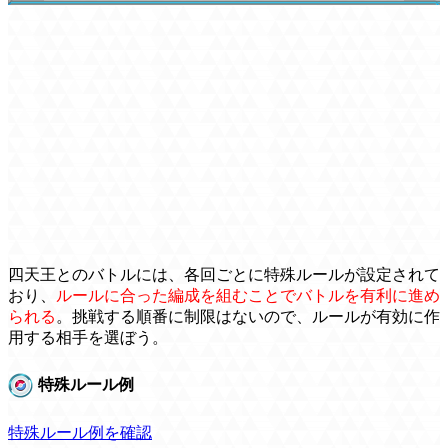
四天王とのバトルには、各回ごとに特殊ルールが設定されて
おり、
ルールに合った編成を組むことでバトルを有利に進め
られる
。挑戦する順番に制限はないので、ルールが有効に作
用する相手を選ぼう。
特殊ルール例
特殊ルール例を確認