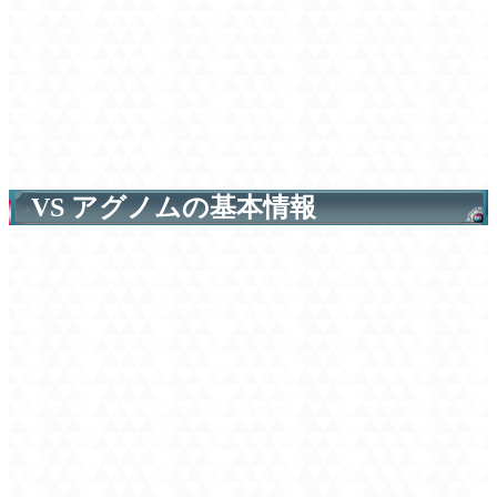
VS アグノムの基本情報