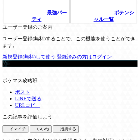
最強パー
ポテンシ
ティ
ャル一覧
ユーザー登録のご案内
ユーザー登録(無料)することで、この機能を使うことができ
ます。
新規登録(無料)して使う
登録済みの方はログイン
この記事を書いた人
ポケマス攻略班
ポスト
LINEで送る
URLコピー
この記事を評価しよう！
イマイチ
いいね
指摘する