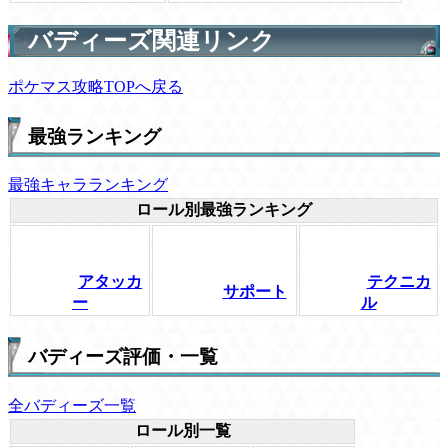
バディーズ関連リンク
ポケマス攻略TOPへ戻る
最強ランキング
最強キャラランキング
ロール別最強ランキング
アタッカ
テクニカ
サポート
ー
ル
バディーズ評価・一覧
全バディーズ一覧
ロール別一覧