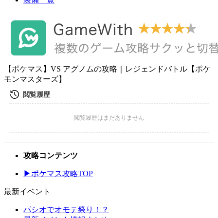
【ポケマス】VS アグノムの攻略｜レジェンドバトル【ポケ
モンマスターズ】
攻略コンテンツ
▶ポケマス攻略TOP
最新イベント
パシオでオモテ祭り！？