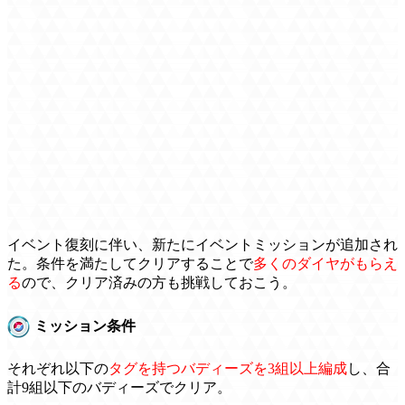
イベント復刻に伴い、新たにイベントミッションが追加され
た。条件を満たしてクリアすることで
多くのダイヤがもらえ
る
ので、クリア済みの方も挑戦しておこう。
ミッション条件
それぞれ以下の
タグを持つバディーズを3組以上編成
し、合
計9組以下のバディーズでクリア。