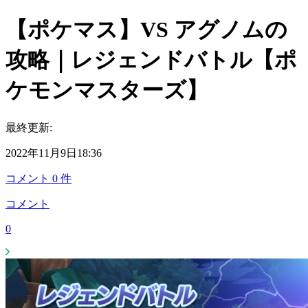
【ポケマス】VS アグノムの
攻略｜レジェンドバトル【ポ
ケモンマスターズ】
最終更新:
2022年11月9日18:36
コメント
0
件
コメント
0