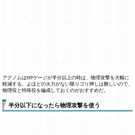
アグノムはHPゲージが半分以上の時は、物理攻撃を大幅に
軽減する。よほどの火力がない限りゴリ押しは難しいので、
物理役と特殊役を編成しておくのがおすすめだ。
半分以下になったら物理攻撃を使う