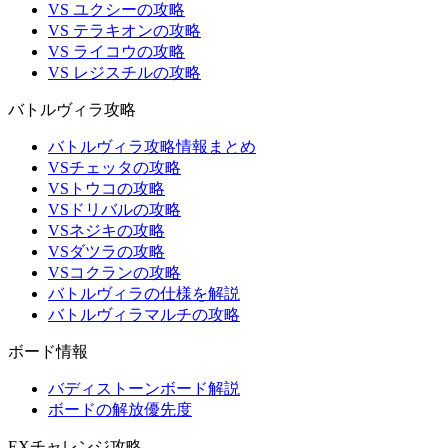
VS ユクシーの攻略
VS テラキオンの攻略
VS ライコウの攻略
VS レジスチルの攻略
バトルヴィラ攻略
バトルヴィラ攻略情報まとめ
VSチェッタの攻略
VSトウコの攻略
VSドリバルの攻略
VSネジキの攻略
VSダツラの攻略
VSコクランの攻略
バトルヴィラの仕様を解説
バトルヴィラマルチの攻略
ボード情報
バディストーンボード解説
ボードの解放優先度
EXチャレンジ攻略