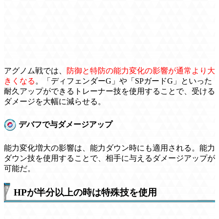
アグノム戦では、
防御と特防の能力変化の影響が通常より大
きくなる
。「ディフェンダーG」や「SPガードG」といった
耐久アップができるトレーナー技を使用することで、受ける
ダメージを大幅に減らせる。
デバフで与ダメージアップ
能力変化増大の影響は、能力ダウン時にも適用される。能力
ダウン技を使用することで、相手に与えるダメージアップが
可能だ。
HPが半分以上の時は特殊技を使用