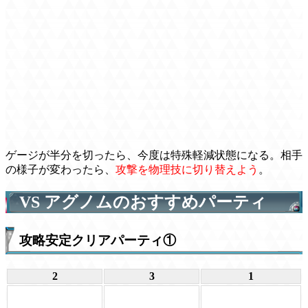
ゲージが半分を切ったら、今度は特殊軽減状態になる。相手
の様子が変わったら、
攻撃を物理技に切り替えよう
。
VS アグノムのおすすめパーティ
攻略安定クリアパーティ①
2
3
1