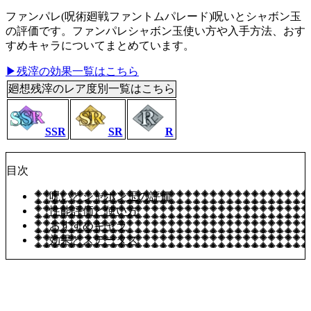
ファンパレ(呪術廻戦ファントムパレード)呪いとシャボン玉
の評価です。ファンパレシャボン玉使い方や入手方法、おす
すめキャラについてまとめています。
▶残滓の効果一覧はこちら
廻想残滓のレア度別一覧はこちら
SSR
SR
R
目次
呪いとシャボン玉の評価
性能評価と使い方
おすすめキャラ
効果とステータス