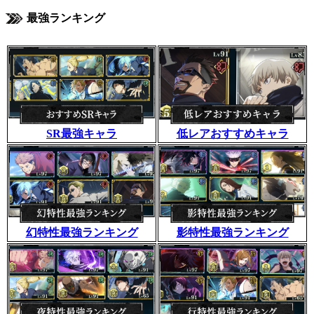
最強ランキング
SR最強キャラ
低レアおすすめキャラ
幻特性最強ランキング
影特性最強ランキング