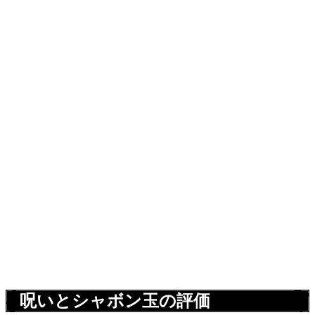
呪いとシャボン玉の評価