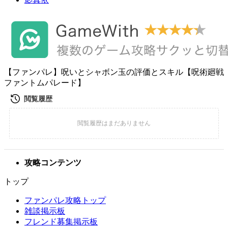
【ファンパレ】呪いとシャボン玉の評価とスキル【呪術廻戦
ファントムパレード】
攻略コンテンツ
トップ
ファンパレ攻略トップ
雑談掲示板
フレンド募集掲示板