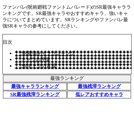
ファンパレ(呪術廻戦ファントムパレード)のSR最強キャララ
ンキングです。SR最強キャラやおすすめキャラ、強いキャ
ラについてまとめています。SRランキングやファンパレ最
強SRキャラの参考にしてください。
目次
SR最強キャラランキング
キャラの評価
SRキャラの育成
最強ランキング
最強キャラランキング
最強残滓ランキング
SR最強残滓ランキング
低レアおすすめキャラ