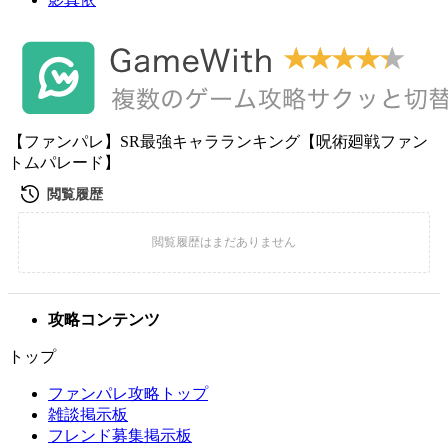
【ファンパレ】SR最強キャラランキング【呪術廻戦ファン
トムパレード】
攻略コンテンツ
トップ
ファンパレ攻略トップ
雑談掲示板
フレンド募集掲示板