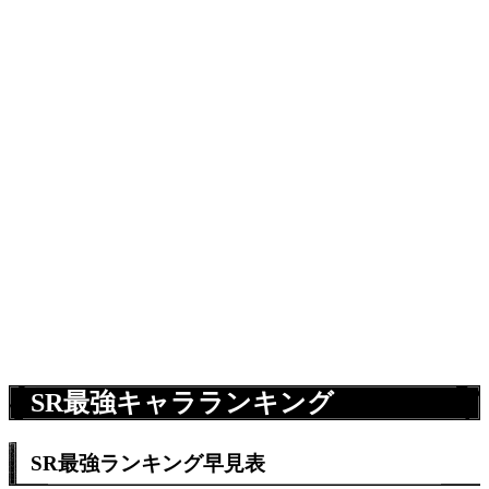
SR最強キャラランキング
SR最強ランキング早見表