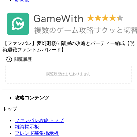
【ファンパレ】夢幻廻楼61階層の攻略とパーティー編成【呪
術廻戦ファントムパレード】
攻略コンテンツ
トップ
ファンパレ攻略トップ
雑談掲示板
フレンド募集掲示板