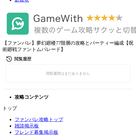
【ファンパレ】夢幻廻楼77階層の攻略とパーティー編成【呪
術廻戦ファントムパレード】
攻略コンテンツ
トップ
ファンパレ攻略トップ
雑談掲示板
フレンド募集掲示板