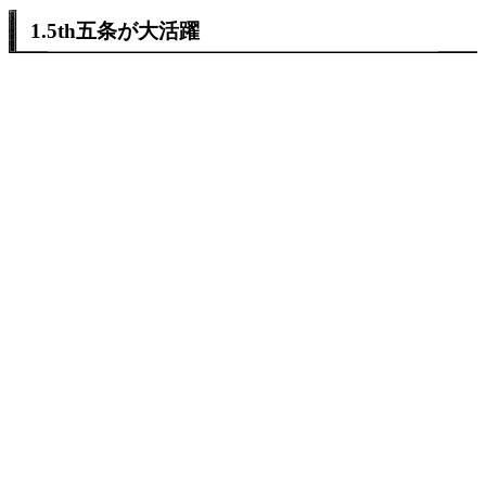
1.5th五条が大活躍