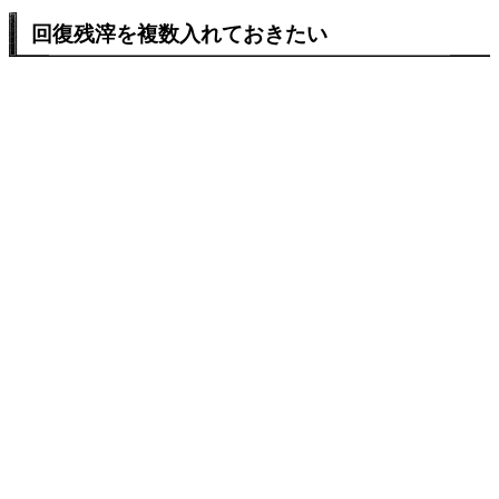
回復残滓を複数入れておきたい