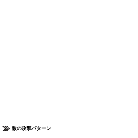
敵の攻撃パターン