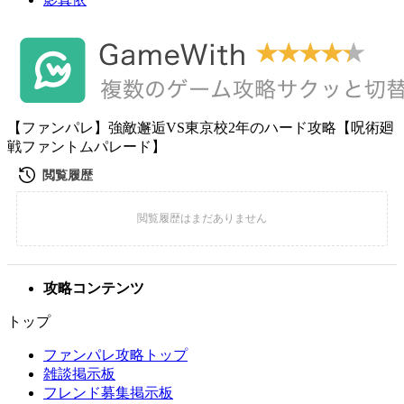
【ファンパレ】強敵邂逅VS東京校2年のハード攻略【呪術廻
戦ファントムパレード】
攻略コンテンツ
トップ
ファンパレ攻略トップ
雑談掲示板
フレンド募集掲示板