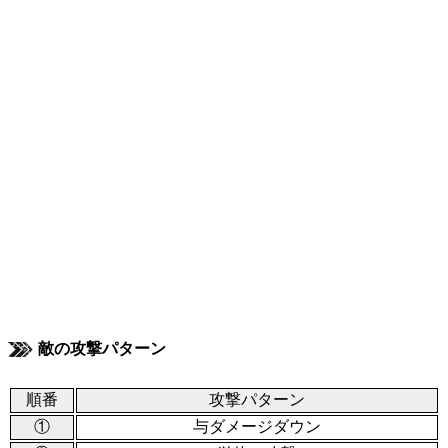
敵の攻撃パターン
順番
攻撃パターン
①
与ダメージダウン