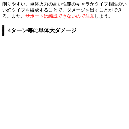
削りやすい。単体火力の高い性能のキャラかタイプ相性のい
い幻タイプを編成することで、ダメージを出すことができ
る。また、
サポートは編成できないので注意
しよう。
4ターン毎に単体大ダメージ