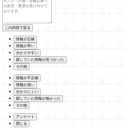
情報が正確
情報が早い
分かりやすい
探していた情報が見つかった
その他
情報が不正確
情報が遅い
分かりにくい
探していた情報が無かった
その他
アンケート
閉じる