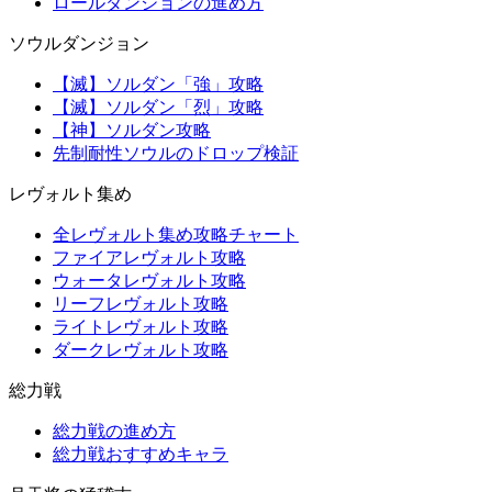
ロールダンジョンの進め方
ソウルダンジョン
【滅】ソルダン「強」攻略
【滅】ソルダン「烈」攻略
【神】ソルダン攻略
先制耐性ソウルのドロップ検証
レヴォルト集め
全レヴォルト集め攻略チャート
ファイアレヴォルト攻略
ウォータレヴォルト攻略
リーフレヴォルト攻略
ライトレヴォルト攻略
ダークレヴォルト攻略
総力戦
総力戦の進め方
総力戦おすすめキャラ