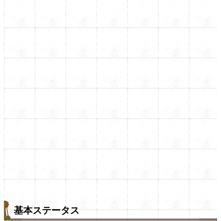
基本ステータス