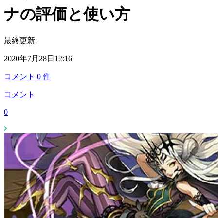
ナの評価と使い方
最終更新:
2020年7月28日12:16
コメント
0
件
コメント
0