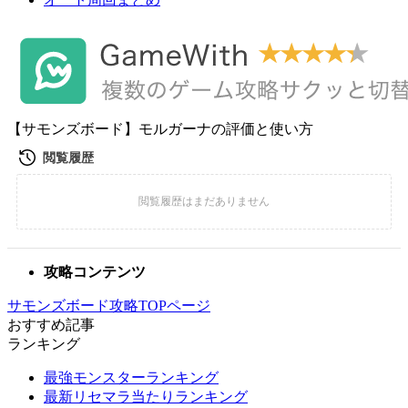
【サモンズボード】モルガーナの評価と使い方
攻略コンテンツ
サモンズボード攻略TOPページ
おすすめ記事
ランキング
最強モンスターランキング
最新リセマラ当たりランキング