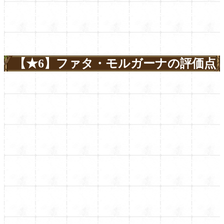
【★6】ファタ・モルガーナの評価点