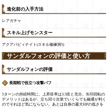
進化前の入手方法
レアガチャ
スキル上げモンスター
アクアパピィナイト(スキル修練洞5)
サンダルフォンの評価と使い方
サンダルフォンの評価
長期戦で役立つ攻撃バフ
5ターンの持続時間に、上昇倍率は3.5倍と充分。矢印回転の
デメリットはあるが、立ち回り次第でいくらでも融通が利く
のでそれほど気にならない。あとは自身の最大HPの低さを