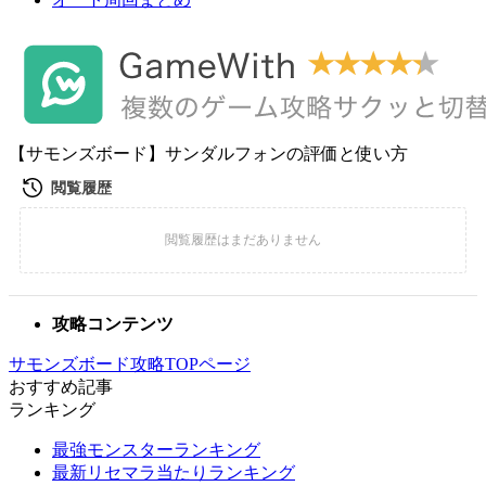
【サモンズボード】サンダルフォンの評価と使い方
攻略コンテンツ
サモンズボード攻略TOPページ
おすすめ記事
ランキング
最強モンスターランキング
最新リセマラ当たりランキング