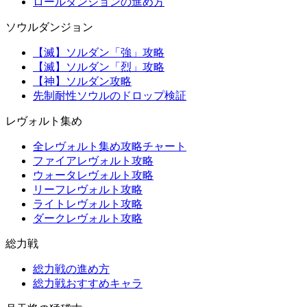
ロールダンジョンの進め方
ソウルダンジョン
【滅】ソルダン「強」攻略
【滅】ソルダン「烈」攻略
【神】ソルダン攻略
先制耐性ソウルのドロップ検証
レヴォルト集め
全レヴォルト集め攻略チャート
ファイアレヴォルト攻略
ウォータレヴォルト攻略
リーフレヴォルト攻略
ライトレヴォルト攻略
ダークレヴォルト攻略
総力戦
総力戦の進め方
総力戦おすすめキャラ