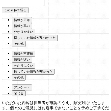
情報が正確
情報が早い
分かりやすい
探していた情報が見つかった
その他
情報が不正確
情報が遅い
分かりにくい
探していた情報が無かった
その他
アンケート
閉じる
いただいた内容は担当者が確認のうえ、順次対応いたしま
す。個々のご意見にはお返事できないことを予めご了承くだ