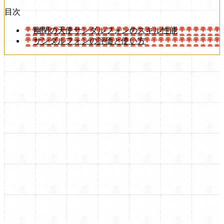
目次
幽閉の天使サンダルフォンのスキル性能
サンダルフォンの評価と使い方