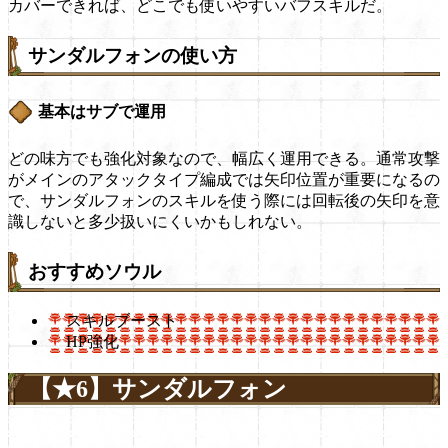
カバーできれば、どこでも使いやすいバフスキルだ。
サンダルフォンの使い方
基本はサブで運用
どの味方でも強化対象なので、幅広く運用できる。通常攻撃
がメインのアタックタイプ編成では矢印位置が重要になるの
で、サンダルフォンのスキルを使う際には回転後の矢印を意
識しないと多少扱いにくいかもしれない。
おすすめソウル
スキルブースト
HP強化
【★6】サンダルフォン