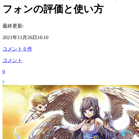
フォンの評価と使い方
最終更新:
2021年11月26日16:10
コメント
0
件
コメント
0