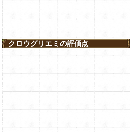
クロウグリエミの評価点