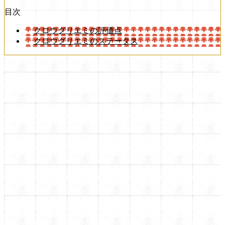
目次
クロウグリエミの評価点
クロウグリエミのステータス