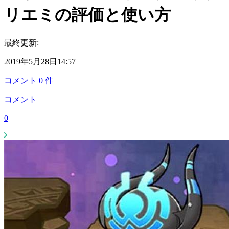
リエミの評価と使い方
最終更新:
2019年5月28日14:57
コメント
0
件
コメント
0