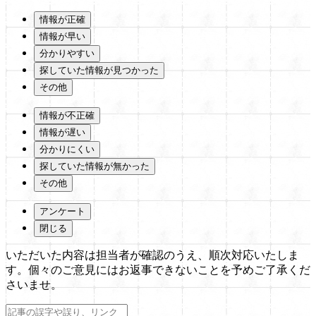
情報が正確
情報が早い
分かりやすい
探していた情報が見つかった
その他
情報が不正確
情報が遅い
分かりにくい
探していた情報が無かった
その他
アンケート
閉じる
いただいた内容は担当者が確認のうえ、順次対応いたしま
す。個々のご意見にはお返事できないことを予めご了承くだ
さいませ。