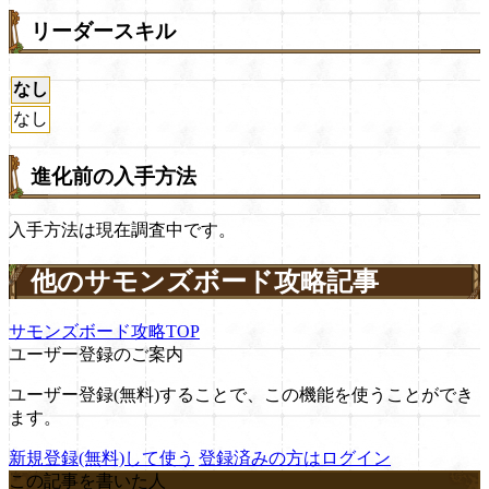
リーダースキル
なし
なし
進化前の入手方法
入手方法は現在調査中です。
他のサモンズボード攻略記事
サモンズボード攻略TOP
ユーザー登録のご案内
ユーザー登録(無料)することで、この機能を使うことができ
ます。
新規登録(無料)して使う
登録済みの方はログイン
この記事を書いた人