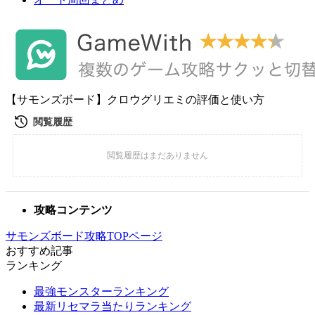
【サモンズボード】クロウグリエミの評価と使い方
攻略コンテンツ
サモンズボード攻略TOPページ
おすすめ記事
ランキング
最強モンスターランキング
最新リセマラ当たりランキング