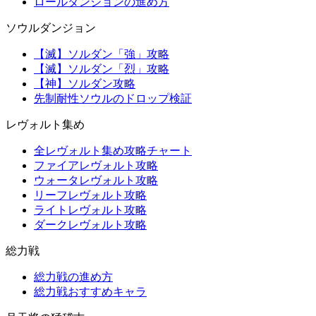
ロールダンジョンの進め方
ソウルダンジョン
【滅】ソルダン「強」攻略
【滅】ソルダン「烈」攻略
【神】ソルダン攻略
先制耐性ソウルのドロップ検証
レヴォルト集め
全レヴォルト集め攻略チャート
ファイアレヴォルト攻略
ウォータレヴォルト攻略
リーフレヴォルト攻略
ライトレヴォルト攻略
ダークレヴォルト攻略
総力戦
総力戦の進め方
総力戦おすすめキャラ