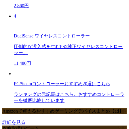
2,860円
4
DualSense ワイヤレスコントローラー
圧倒的な没入感を生むPS5純正ワイヤレスコントロー
ラー。
11,480円
PC/Steamコントローラーおすすめ20選はこちら
ランキングの元記事はこちら。おすすめコントローラ
ーを徹底比較しています
Amazonで買えるおすすめゲーミングデバイスまとめ【ad】
詳細を見る
攻略取扱いゲーム