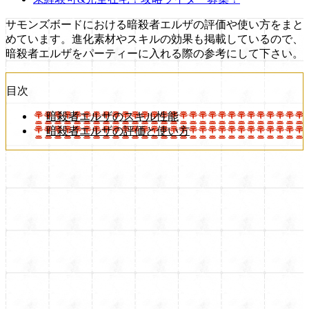
サモンズボードにおける暗殺者エルザの評価や使い方をまと
めています。進化素材やスキルの効果も掲載しているので、
暗殺者エルザをパーティーに入れる際の参考にして下さい。
目次
暗殺者エルザのスキル性能
暗殺者エルザの評価と使い方