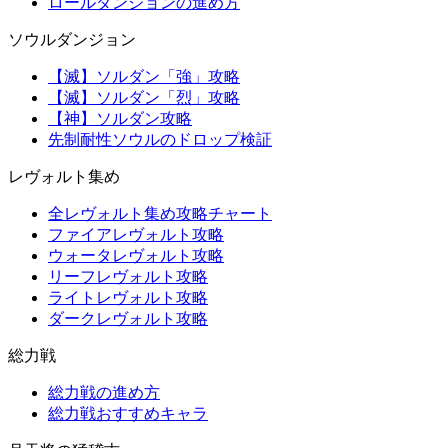
ロールダンジョンの進め方
ソウルダンジョン
【滅】ソルダン「強」攻略
【滅】ソルダン「烈」攻略
【神】ソルダン攻略
先制耐性ソウルのドロップ検証
レヴォルト集め
全レヴォルト集め攻略チャート
ファイアレヴォルト攻略
ウォータレヴォルト攻略
リーフレヴォルト攻略
ライトレヴォルト攻略
ダークレヴォルト攻略
総力戦
総力戦の進め方
総力戦おすすめキャラ