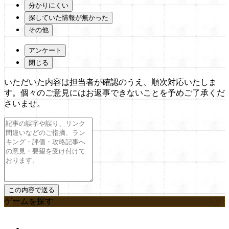
分かりにくい
探していた情報が無かった
その他
アンケート
閉じる
いただいた内容は担当者が確認のうえ、順次対応いたしま
す。個々のご意見にはお返事できないことを予めご了承くだ
さいませ。
ゲームを探す