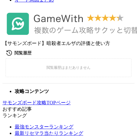
【サモンズボード】暗殺者エルザの評価と使い方
攻略コンテンツ
サモンズボード攻略TOPページ
おすすめ記事
ランキング
最強モンスターランキング
最新リセマラ当たりランキング