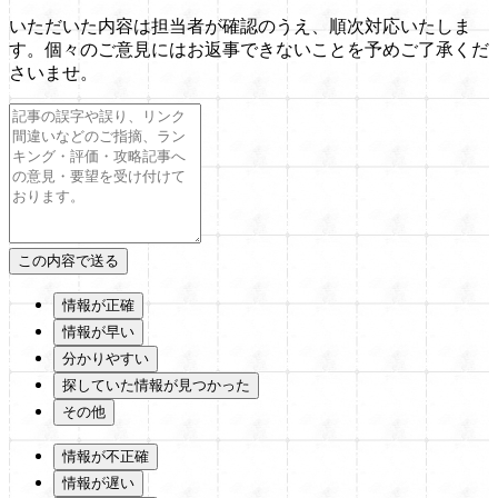
いただいた内容は担当者が確認のうえ、順次対応いたしま
す。個々のご意見にはお返事できないことを予めご了承くだ
さいませ。
情報が正確
情報が早い
分かりやすい
探していた情報が見つかった
その他
情報が不正確
情報が遅い