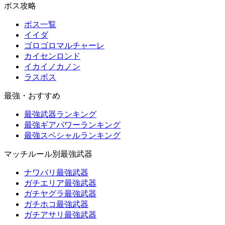
ボス攻略
ボス一覧
イイダ
ゴロゴロマルチャーレ
カイセンロンド
イカイノカノン
ラスボス
最強・おすすめ
最強武器ランキング
最強ギアパワーランキング
最強スペシャルランキング
マッチルール別最強武器
ナワバリ最強武器
ガチエリア最強武器
ガチヤグラ最強武器
ガチホコ最強武器
ガチアサリ最強武器