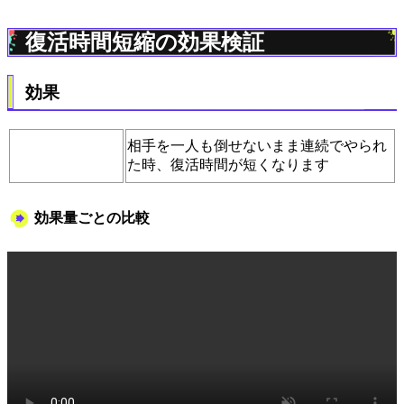
復活時間短縮の効果検証
効果
相手を一人も倒せないまま連続でやられ
た時、復活時間が短くなります
効果量ごとの比較