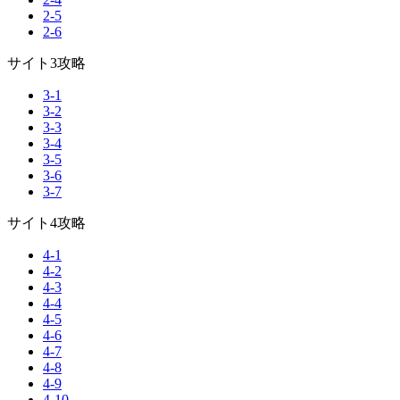
2-5
2-6
サイト3攻略
3-1
3-2
3-3
3-4
3-5
3-6
3-7
サイト4攻略
4-1
4-2
4-3
4-4
4-5
4-6
4-7
4-8
4-9
4-10