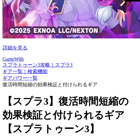
詳細を見る
GameWith
スプラトゥーン3攻略｜スプラ3
ギア一覧｜検索機能
ギアパワー一覧
復活時間短縮の効果検証と付けられるギア
【スプラ3】復活時間短縮の
効果検証と付けられるギア
【スプラトゥーン3】