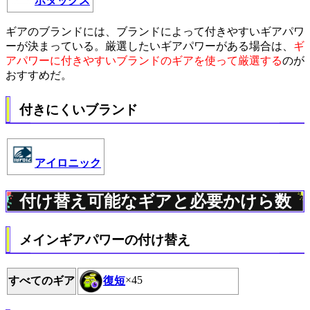
ホタックス
ギアのブランドには、ブランドによって付きやすいギアパワ
ーが決まっている。厳選したいギアパワーがある場合は、
ギ
アパワーに付きやすいブランドのギアを使って厳選する
のが
おすすめだ。
付きにくいブランド
アイロニック
付け替え可能なギアと必要かけら数
メインギアパワーの付け替え
復短
×45
すべてのギア