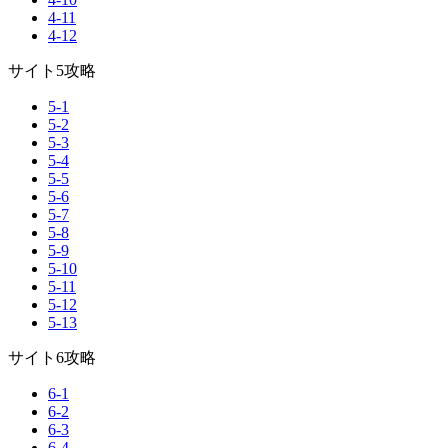
4-11
4-12
サイト5攻略
5-1
5-2
5-3
5-4
5-5
5-6
5-7
5-8
5-9
5-10
5-11
5-12
5-13
サイト6攻略
6-1
6-2
6-3
6-4