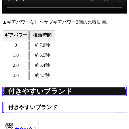
▲ギアパワーなし〜サブギアパワー3個の比較動画。
ギアパワー
復活時間
0
約7.9秒
1.0
約6.5秒
2.0
約5.4秒
3.0
約4.7秒
付きやすいブランド
付きやすいブランド