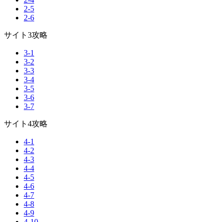
2-5
2-6
サイト3攻略
3-1
3-2
3-3
3-4
3-5
3-6
3-7
サイト4攻略
4-1
4-2
4-3
4-4
4-5
4-6
4-7
4-8
4-9
4-10