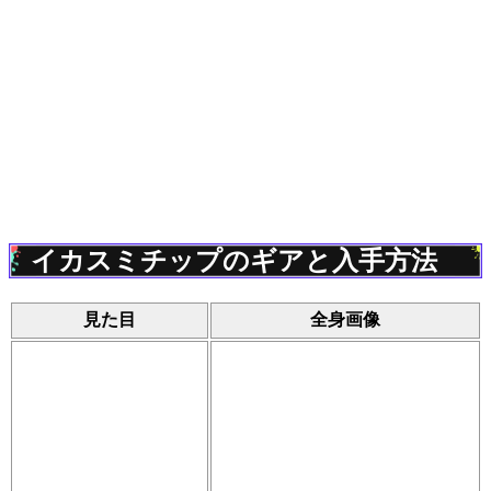
イカスミチップのギアと入手方法
見た目
全身画像