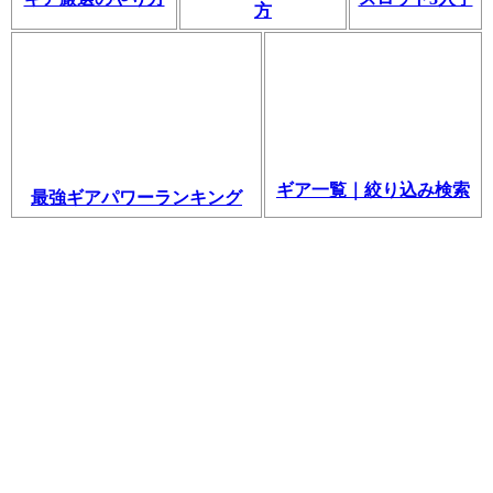
方
ギア一覧｜絞り込み検索
最強ギアパワーランキング