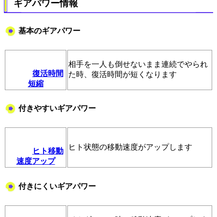
ギアパワー情報
基本のギアパワー
相手を一人も倒せないまま連続でやられ
復活時間
た時、復活時間が短くなります
短縮
付きやすいギアパワー
ヒト状態の移動速度がアップします
ヒト移動
速度アップ
付きにくいギアパワー