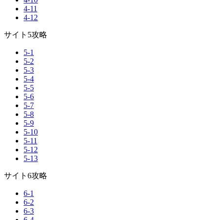
4-11
4-12
サイト5攻略
5-1
5-2
5-3
5-4
5-5
5-6
5-7
5-8
5-9
5-10
5-11
5-12
5-13
サイト6攻略
6-1
6-2
6-3
6-4