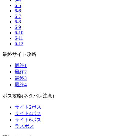
6-5
6-6
6-7
6-8
6-9
6-10
6-11
6-12
最終サイト攻略
最終1
最終2
最終3
最終4
ボス攻略(ネタバレ注意)
サイト2ボス
サイト4ボス
サイト6ボス
ラスボス