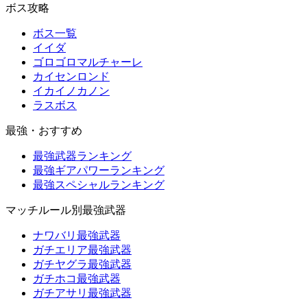
ボス攻略
ボス一覧
イイダ
ゴロゴロマルチャーレ
カイセンロンド
イカイノカノン
ラスボス
最強・おすすめ
最強武器ランキング
最強ギアパワーランキング
最強スペシャルランキング
マッチルール別最強武器
ナワバリ最強武器
ガチエリア最強武器
ガチヤグラ最強武器
ガチホコ最強武器
ガチアサリ最強武器