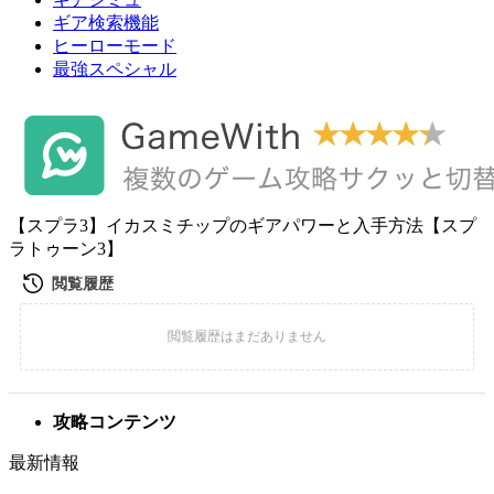
ギア検索機能
ヒーローモード
最強スペシャル
【スプラ3】イカスミチップのギアパワーと入手方法【スプ
ラトゥーン3】
攻略コンテンツ
最新情報