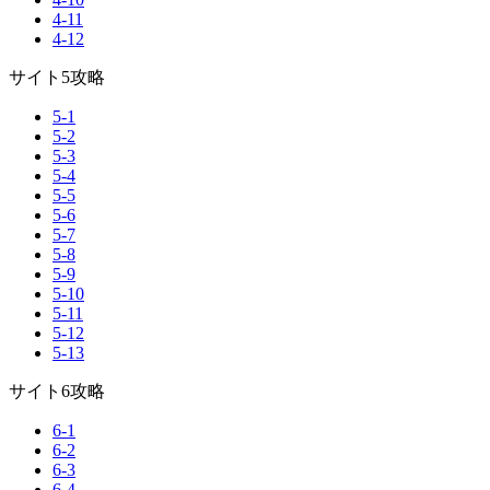
4-11
4-12
サイト5攻略
5-1
5-2
5-3
5-4
5-5
5-6
5-7
5-8
5-9
5-10
5-11
5-12
5-13
サイト6攻略
6-1
6-2
6-3
6-4