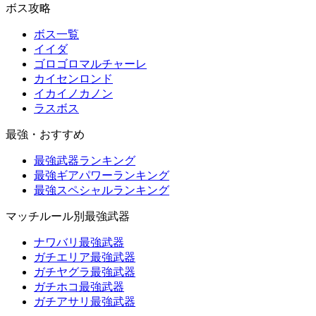
ボス攻略
ボス一覧
イイダ
ゴロゴロマルチャーレ
カイセンロンド
イカイノカノン
ラスボス
最強・おすすめ
最強武器ランキング
最強ギアパワーランキング
最強スペシャルランキング
マッチルール別最強武器
ナワバリ最強武器
ガチエリア最強武器
ガチヤグラ最強武器
ガチホコ最強武器
ガチアサリ最強武器