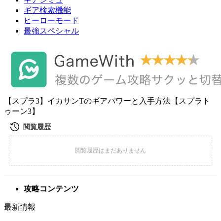
ギア検索機能
ヒーローモード
最強スペシャル
【スプラ3】イカサンTのギアパワーと入手方法【スプラト
ゥーン3】
攻略コンテンツ
最新情報