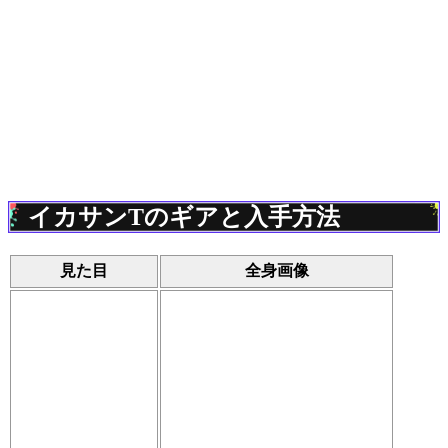
イカサンTのギアと入手方法
見た目
全身画像