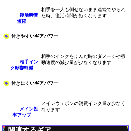
相手を一人も倒せないまま連続でやられ
復活時間
た時、復活時間が短くなります
短縮
付きやすいギアパワー
相手のインクをふんだ時のダメージや移
相手イン
動速度の減少量が少なくなります
ク影響軽減
付きにくいギアパワー
メインウェポンの消費インク量が少なく
メイン効
なります
率アップ
関連するギア