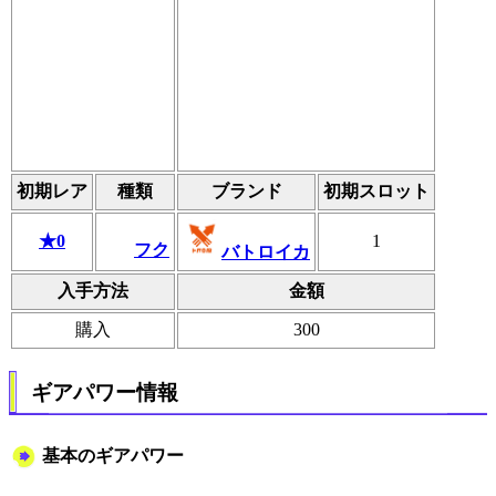
初期レア
種類
ブランド
初期スロット
★0
1
フク
バトロイカ
入手方法
金額
購入
300
ギアパワー情報
基本のギアパワー