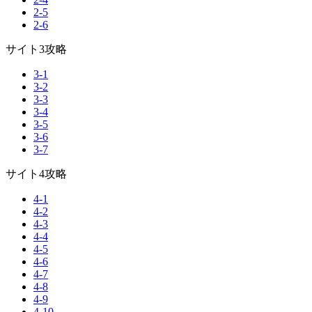
2-5
2-6
サイト3攻略
3-1
3-2
3-3
3-4
3-5
3-6
3-7
サイト4攻略
4-1
4-2
4-3
4-4
4-5
4-6
4-7
4-8
4-9
4-10