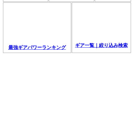
ギア一覧｜絞り込み検索
最強ギアパワーランキング