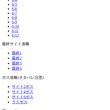
6-5
6-6
6-7
6-8
6-9
6-10
6-11
6-12
最終サイト攻略
最終1
最終2
最終3
最終4
ボス攻略(ネタバレ注意)
サイト2ボス
サイト4ボス
サイト6ボス
ラスボス