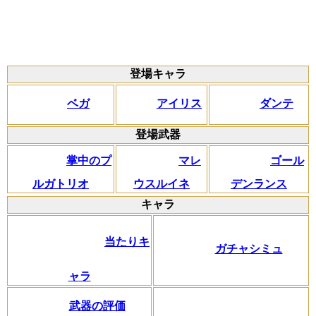
登場キャラ
ベガ
アイリス
ダンテ
登場武器
掌中のプ
マレ
ゴール
ルガトリオ
ウスルイネ
デンランス
キャラ
当たりキ
ガチャシミュ
ャラ
武器の評価