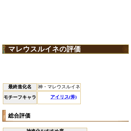
マレウスルイネの評価
最終進化名
神・マレウスルイネ
アイリス(斧)
モチーフキャラ
総合評価