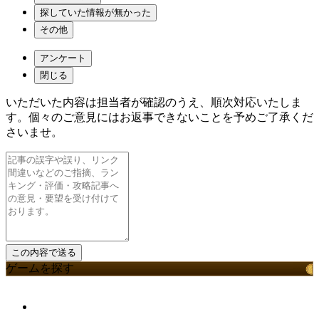
探していた情報が無かった
その他
アンケート
閉じる
いただいた内容は担当者が確認のうえ、順次対応いたしま
す。個々のご意見にはお返事できないことを予めご了承くだ
さいませ。
ゲームを探す