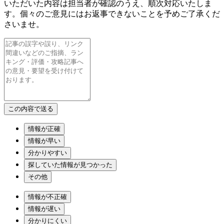
いただいた内容は担当者が確認のうえ、順次対応いたしま
す。個々のご意見にはお返事できないことを予めご了承くだ
さいませ。
情報が正確
情報が早い
分かりやすい
探していた情報が見つかった
その他
情報が不正確
情報が遅い
分かりにくい