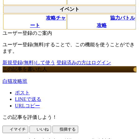
イベント
攻略チャ
協力バトル
ート
攻略
ユーザー登録のご案内
ユーザー登録(無料)することで、この機能を使うことができ
ます。
新規登録(無料)して使う
登録済みの方はログイン
この記事を書いた人
白猫攻略班
ポスト
LINEで送る
URLコピー
この記事を評価しよう！
イマイチ
いいね
指摘する