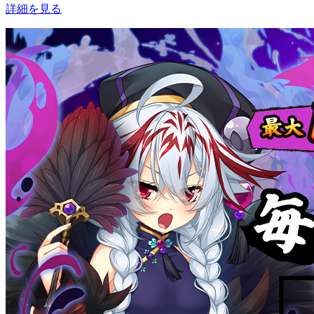
詳細を見る