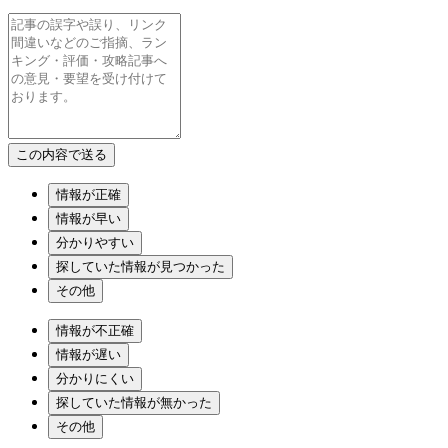
情報が正確
情報が早い
分かりやすい
探していた情報が見つかった
その他
情報が不正確
情報が遅い
分かりにくい
探していた情報が無かった
その他