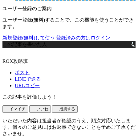
ユーザー登録のご案内
ユーザー登録(無料)することで、この機能を使うことができ
ます。
新規登録(無料)して使う
登録済みの方はログイン
この記事を書いた人
ROX攻略班
ポスト
LINEで送る
URLコピー
この記事を評価しよう！
イマイチ
いいね
指摘する
いただいた内容は担当者が確認のうえ、順次対応いたしま
す。個々のご意見にはお返事できないことを予めご了承くだ
さいませ。