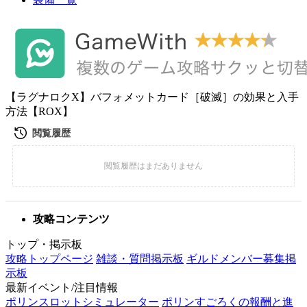
【ラグナロクX】バフォメットカード［破滅］の効果と入手
方法【ROX】
攻略コンテンツ
トップ・掲示板
攻略トップページ
雑談・質問掲示板
ギルドメンバー募集掲
示板
最新イベント/注目情報
ポリンスロットシミュレーター
ポリンすごろくの報酬と進