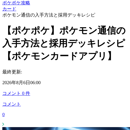
ポケポケ攻略
カード
ポケモン通信の入手方法と採用デッキレシピ
【ポケポケ】ポケモン通信の
入手方法と採用デッキレシピ
【ポケモンカードアプリ】
最終更新:
2026年8月6日06:00
コメント
0
件
コメント
0