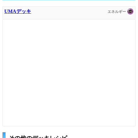
UMAデッキ