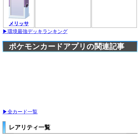
メリッサ
▶環境最強デッキランキング
ポケモンカードアプリの関連記事
▶全カード一覧
レアリティ一覧