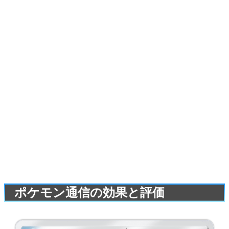
ポケモン通信の効果と評価