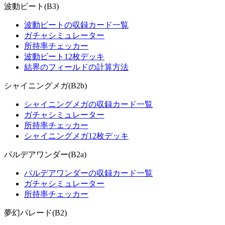
波動ビート(B3)
波動ビートの収録カード一覧
ガチャシミュレーター
所持率チェッカー
波動ビート12枚デッキ
結界のフィールドの計算方法
シャイニングメガ(B2b)
シャイニングメガの収録カード一覧
ガチャシミュレーター
所持率チェッカー
シャイニングメガ12枚デッキ
パルデアワンダー(B2a)
パルデアワンダーの収録カード一覧
ガチャシミュレーター
所持率チェッカー
夢幻パレード(B2)