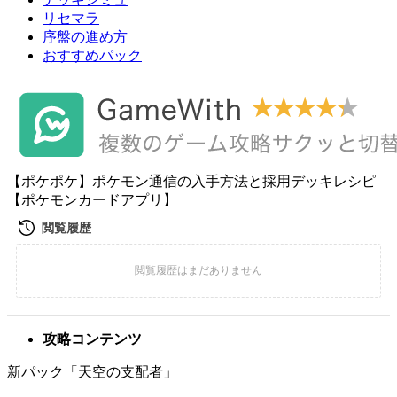
リセマラ
序盤の進め方
おすすめパック
【ポケポケ】ポケモン通信の入手方法と採用デッキレシピ
【ポケモンカードアプリ】
攻略コンテンツ
新パック「天空の支配者」