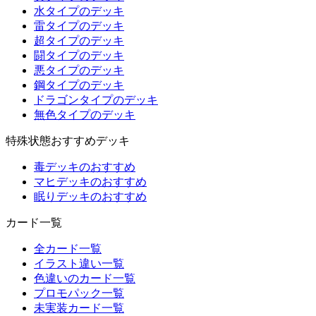
水タイプのデッキ
雷タイプのデッキ
超タイプのデッキ
闘タイプのデッキ
悪タイプのデッキ
鋼タイプのデッキ
ドラゴンタイプのデッキ
無色タイプのデッキ
特殊状態おすすめデッキ
毒デッキのおすすめ
マヒデッキのおすすめ
眠りデッキのおすすめ
カード一覧
全カード一覧
イラスト違い一覧
色違いのカード一覧
プロモパック一覧
未実装カード一覧