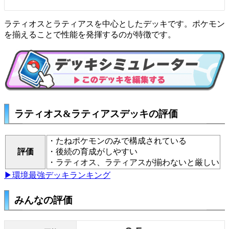
ラティオスとラティアスを中心としたデッキです。ポケモン
を揃えることで性能を発揮するのが特徴です。
ラティオス&ラティアスデッキの評価
・たねポケモンのみで構成されている
評価
・後続の育成がしやすい
・ラティオス、ラティアスが揃わないと厳しい
▶環境最強デッキランキング
みんなの評価