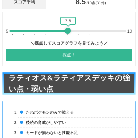
ラティオス&ラティアスデッキの強
い点・弱い点
たねポケモンのみで戦える
後続の育成がしやすい
カードが揃わないと性能不足