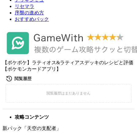
リセマラ
序盤の進め方
おすすめパック
【ポケポケ】ラティオス&ラティアスデッキのレシピと評価
【ポケモンカードアプリ】
攻略コンテンツ
新パック「天空の支配者」