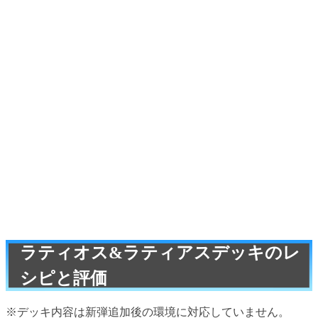
ラティオス&ラティアスデッキのレ
シピと評価
※デッキ内容は新弾追加後の環境に対応していません。