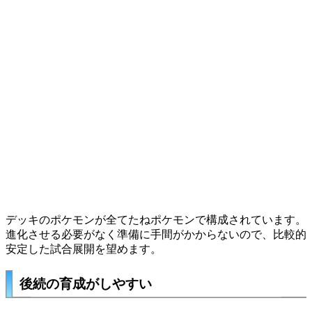
デッキのポケモンが全てたねポケモンで構成されています。
進化させる必要がなく準備に手間がかからないので、比較的
安定した試合展開を望めます。
後続の育成がしやすい