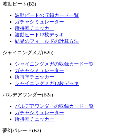
波動ビート(B3)
波動ビートの収録カード一覧
ガチャシミュレーター
所持率チェッカー
波動ビート12枚デッキ
結界のフィールドの計算方法
シャイニングメガ(B2b)
シャイニングメガの収録カード一覧
ガチャシミュレーター
所持率チェッカー
シャイニングメガ12枚デッキ
パルデアワンダー(B2a)
パルデアワンダーの収録カード一覧
ガチャシミュレーター
所持率チェッカー
夢幻パレード(B2)