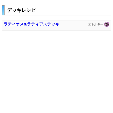
デッキレシピ
ラティオス&ラティアスデッキ