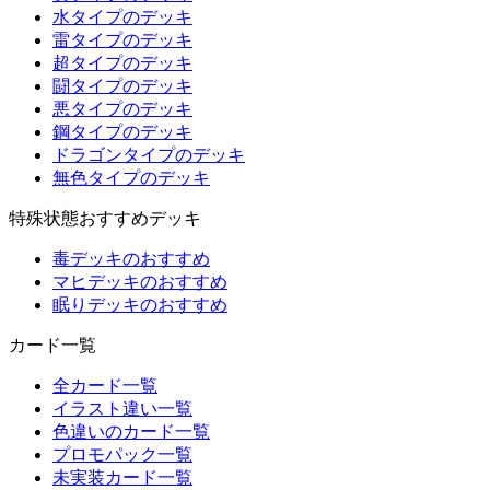
水タイプのデッキ
雷タイプのデッキ
超タイプのデッキ
闘タイプのデッキ
悪タイプのデッキ
鋼タイプのデッキ
ドラゴンタイプのデッキ
無色タイプのデッキ
特殊状態おすすめデッキ
毒デッキのおすすめ
マヒデッキのおすすめ
眠りデッキのおすすめ
カード一覧
全カード一覧
イラスト違い一覧
色違いのカード一覧
プロモパック一覧
未実装カード一覧