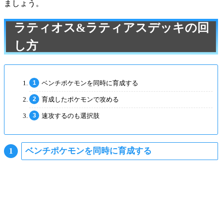
ましょう。
ラティオス&ラティアスデッキの回
し方
ベンチポケモンを同時に育成する
育成したポケモンで攻める
速攻するのも選択肢
ベンチポケモンを同時に育成する