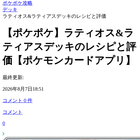
ポケポケ攻略
デッキ
ラティオス&ラティアスデッキのレシピと評価
【ポケポケ】ラティオス&ラ
ティアスデッキのレシピと評
価【ポケモンカードアプリ】
最終更新:
2026年8月7日18:51
コメント
0
件
コメント
0