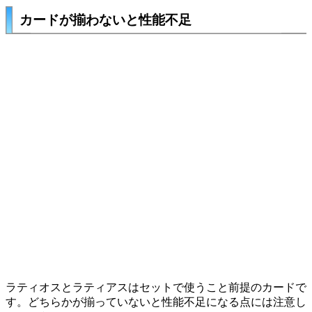
カードが揃わないと性能不足
ラティオス
と
ラティアス
はセットで使うこと前提のカードで
す。どちらかが揃っていないと性能不足になる点には注意し