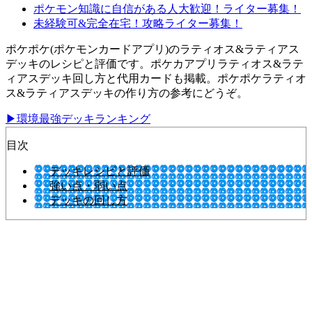
ポケモン知識に自信がある人大歓迎！ライター募集！
未経験可&完全在宅！攻略ライター募集！
ポケポケ(ポケモンカードアプリ)のラティオス&ラティアス
デッキのレシピと評価です。ポケカアプリラティオス&ラテ
ィアスデッキ回し方と代用カードも掲載。ポケポケラティオ
ス&ラティアスデッキの作り方の参考にどうぞ。
▶環境最強デッキランキング
目次
デッキレシピと評価
強い点・弱い点
デッキの回し方