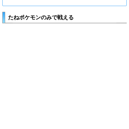
たねポケモンのみで戦える