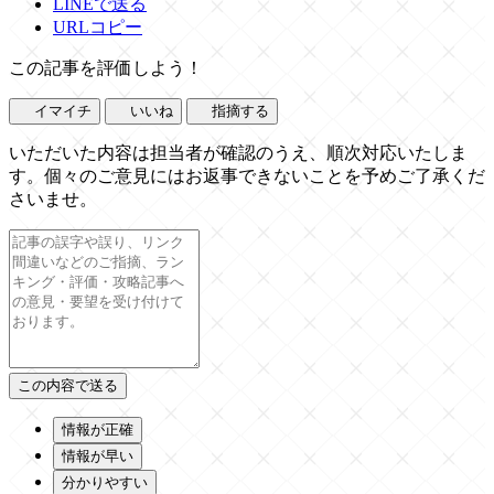
LINEで送る
URLコピー
この記事を評価しよう！
イマイチ
いいね
指摘する
いただいた内容は担当者が確認のうえ、順次対応いたしま
す。個々のご意見にはお返事できないことを予めご了承くだ
さいませ。
情報が正確
情報が早い
分かりやすい