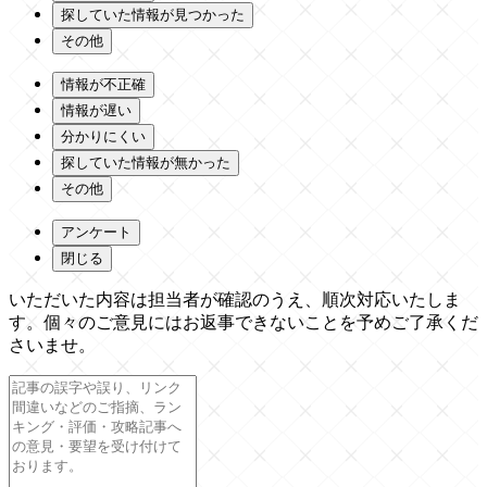
探していた情報が見つかった
その他
情報が不正確
情報が遅い
分かりにくい
探していた情報が無かった
その他
アンケート
閉じる
いただいた内容は担当者が確認のうえ、順次対応いたしま
す。個々のご意見にはお返事できないことを予めご了承くだ
さいませ。