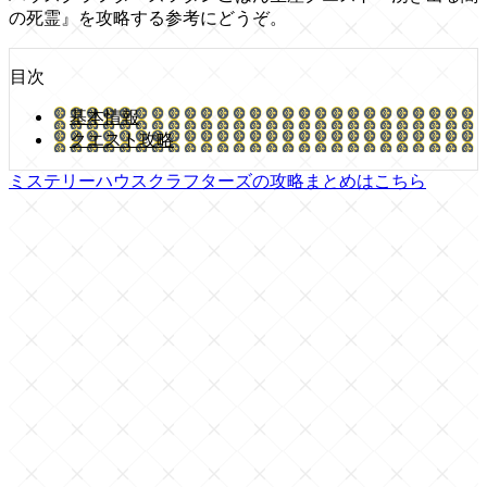
の死霊』を攻略する参考にどうぞ。
目次
基本情報
クエスト攻略
ミステリーハウスクラフターズの攻略まとめはこちら