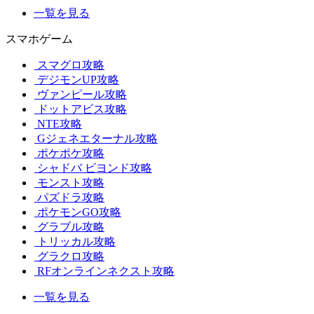
一覧を見る
スマホゲーム
スマグロ攻略
デジモンUP攻略
ヴァンピール攻略
ドットアビス攻略
NTE攻略
Gジェネエターナル攻略
ポケポケ攻略
シャドバ ビヨンド攻略
モンスト攻略
パズドラ攻略
ポケモンGO攻略
グラブル攻略
トリッカル攻略
グラクロ攻略
RFオンラインネクスト攻略
一覧を見る