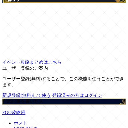
イベント攻略まとめはこちら
ユーザー登録のご案内
ユーザー登録(無料)することで、この機能を使うことができ
ます。
新規登録(無料)して使う
登録済みの方はログイン
この記事を書いた人
FGO攻略班
ポスト