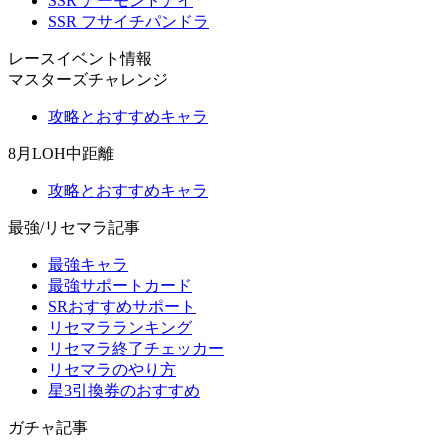
SSR アーモンドアイ
SSR フサイチパンドラ
レースイベント情報
マスターズチャレンジ
攻略とおすすめキャラ
8月LOH中距離
攻略とおすすめキャラ
最強/リセマラ記事
最強キャラ
最強サポートカード
SRおすすめサポート
リセマラランキング
リセマラ終了チェッカー
リセマラのやり方
星3引換券のおすすめ
ガチャ記事