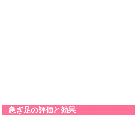
急ぎ足の評価と効果