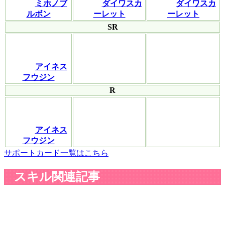
ミホノブ
ダイワスカ
ダイワスカ
ルボン
ーレット
ーレット
SR
アイネス
フウジン
R
アイネス
フウジン
サポートカード一覧はこちら
スキル関連記事