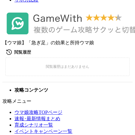
【ウマ娘】「急ぎ足」の効果と所持ウマ娘
攻略コンテンツ
攻略メニュー
ウマ娘攻略TOPページ
速報･最新情報まとめ
育成シナリオ一覧
イベントキャンペーン一覧