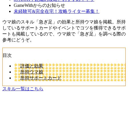
GameWithからのお知らせ
未経験可&完全在宅！攻略ライター募集！
ウマ娘のスキル「急ぎ足」の効果と所持ウマ娘を掲載。所持
しているサポートカードやイベントでコツを獲得できるサポ
ートも掲載しているので、ウマ娘で「急ぎ足」を調べる際の
参考にどうぞ。
目次
評価と効果
所持ウマ娘
所持サポートカード
スキル一覧はこちら