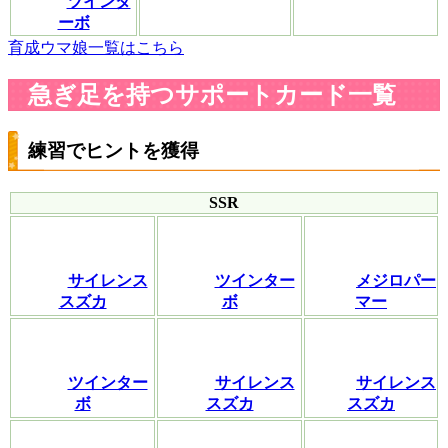
ツインタ
ーボ
育成ウマ娘一覧はこちら
急ぎ足を持つサポートカード一覧
練習でヒントを獲得
SSR
サイレンス
ツインター
メジロパー
スズカ
ボ
マー
ツインター
サイレンス
サイレンス
ボ
スズカ
スズカ