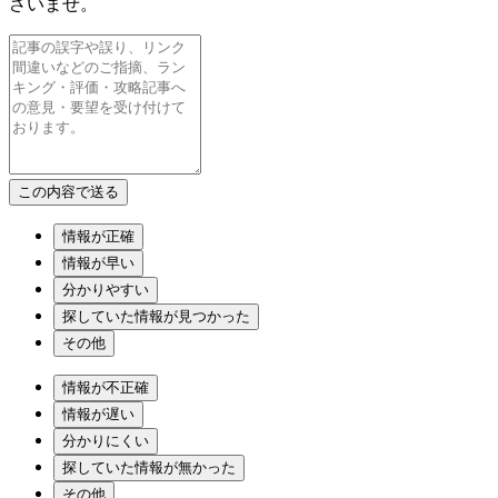
さいませ。
情報が正確
情報が早い
分かりやすい
探していた情報が見つかった
その他
情報が不正確
情報が遅い
分かりにくい
探していた情報が無かった
その他