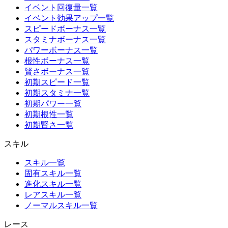
イベント回復量一覧
イベント効果アップ一覧
スピードボーナス一覧
スタミナボーナス一覧
パワーボーナス一覧
根性ボーナス一覧
賢さボーナス一覧
初期スピード一覧
初期スタミナ一覧
初期パワー一覧
初期根性一覧
初期賢さ一覧
スキル
スキル一覧
固有スキル一覧
進化スキル一覧
レアスキル一覧
ノーマルスキル一覧
レース