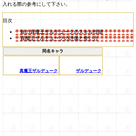
入れる際の参考にして下さい。
目次
躯の真魔王ザルデュークのスキル性能
真魔王ザルデュークの評価と使い方
同名キャラ
真魔王ザルデューク
ザルデューク