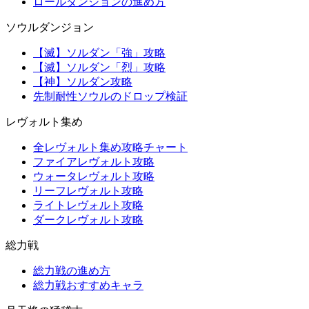
ロールダンジョンの進め方
ソウルダンジョン
【滅】ソルダン「強」攻略
【滅】ソルダン「烈」攻略
【神】ソルダン攻略
先制耐性ソウルのドロップ検証
レヴォルト集め
全レヴォルト集め攻略チャート
ファイアレヴォルト攻略
ウォータレヴォルト攻略
リーフレヴォルト攻略
ライトレヴォルト攻略
ダークレヴォルト攻略
総力戦
総力戦の進め方
総力戦おすすめキャラ