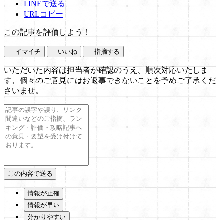
LINEで送る
URLコピー
この記事を評価しよう！
イマイチ
いいね
指摘する
いただいた内容は担当者が確認のうえ、順次対応いたしま
す。個々のご意見にはお返事できないことを予めご了承くだ
さいませ。
情報が正確
情報が早い
分かりやすい