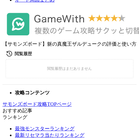
【サモンズボード】躯の真魔王ザルデュークの評価と使い方
攻略コンテンツ
サモンズボード攻略TOPページ
おすすめ記事
ランキング
最強モンスターランキング
最新リセマラ当たりランキング