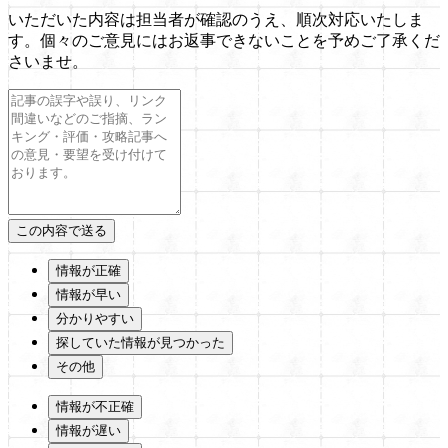
いただいた内容は担当者が確認のうえ、順次対応いたしま
す。個々のご意見にはお返事できないことを予めご了承くだ
さいませ。
情報が正確
情報が早い
分かりやすい
探していた情報が見つかった
その他
情報が不正確
情報が遅い