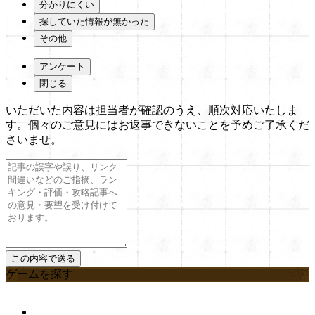
分かりにくい
探していた情報が無かった
その他
アンケート
閉じる
いただいた内容は担当者が確認のうえ、順次対応いたしま
す。個々のご意見にはお返事できないことを予めご了承くだ
さいませ。
ゲームを探す