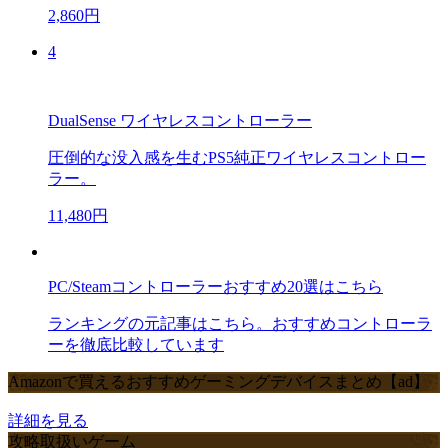
2,860円
4
DualSense ワイヤレスコントローラー
圧倒的な没入感を生むPS5純正ワイヤレスコントロー
ラー。
11,480円
PC/Steamコントローラーおすすめ20選はこちら
ランキングの元記事はこちら。おすすめコントローラ
ーを徹底比較しています
Amazonで買えるおすすめゲーミングデバイスまとめ【ad】
詳細を見る
攻略取扱いゲーム