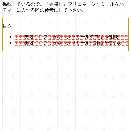
掲載しているので、『男殺し』フリュネ・ジャミールをパー
ティーに入れる際の参考にして下さい。
目次
『男殺し』フリュネ・ジャミールのスキル性能
『男殺し』フリュネ・ジャミールの評価と使い方