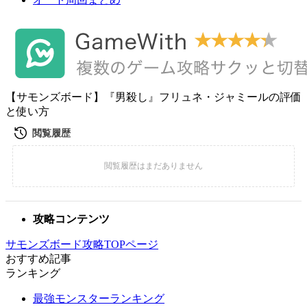
【サモンズボード】『男殺し』フリュネ・ジャミールの評価
と使い方
攻略コンテンツ
サモンズボード攻略TOPページ
おすすめ記事
ランキング
最強モンスターランキング