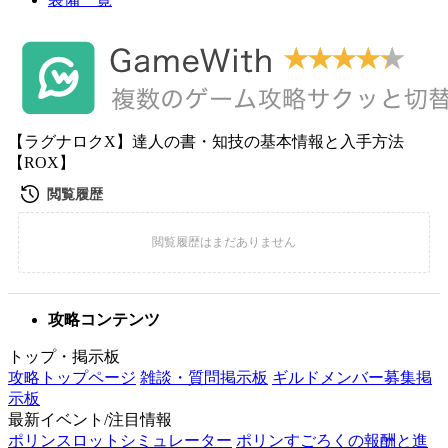
【ラグナロクX】達人の書・知技の基本情報と入手方法
【ROX】
攻略コンテンツ
トップ・掲示板
攻略トップページ
雑談・質問掲示板
ギルドメンバー募集掲
示板
最新イベント/注目情報
ポリンスロットシミュレーター
ポリンすごろくの報酬と進