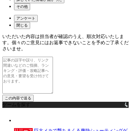
その他
アンケート
閉じる
いただいた内容は担当者が確認のうえ、順次対応いたしま
す。個々のご意見にはお返事できないことを予めご了承くだ
さいませ。
ゲームを探す
リリース
巨大メカで撃ちまくる爽快シューティングゲ