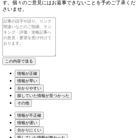
す。個々のご意見にはお返事できないことを予めご了承くだ
さいませ。
情報が正確
情報が早い
分かりやすい
探していた情報が見つかった
その他
情報が不正確
情報が遅い
分かりにくい
探していた情報が無かった