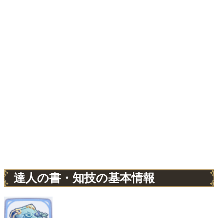
達人の書・知技の基本情報