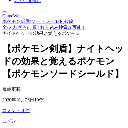
ディグダ探し
GameWith
ポケモン剣盾(ソードシールド)攻略
全技(わざ)の一覧 | 絞り込み検索が可能！
ナイトヘッドの効果と覚えるポケモン
【ポケモン剣盾】ナイトヘッ
ドの効果と覚えるポケモン
【ポケモンソードシールド】
最終更新:
2020年10月26日10:29
コメント
0
件
コメント