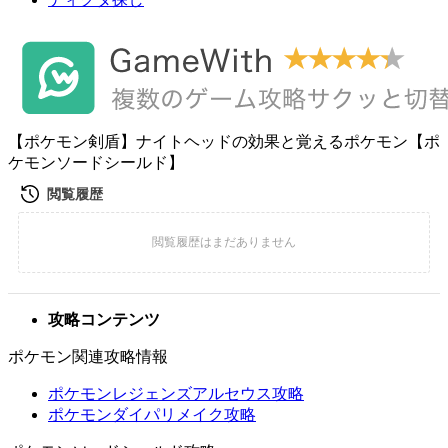
【ポケモン剣盾】ナイトヘッドの効果と覚えるポケモン【ポ
ケモンソードシールド】
攻略コンテンツ
ポケモン関連攻略情報
ポケモンレジェンズアルセウス攻略
ポケモンダイパリメイク攻略