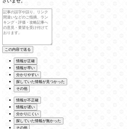
さいませ。
情報が正確
情報が早い
分かりやすい
探していた情報が見つかった
その他
情報が不正確
情報が遅い
分かりにくい
探していた情報が無かった
その他