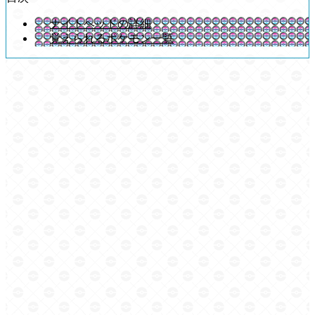
ナイトヘッドの詳細
覚えられるポケモン一覧