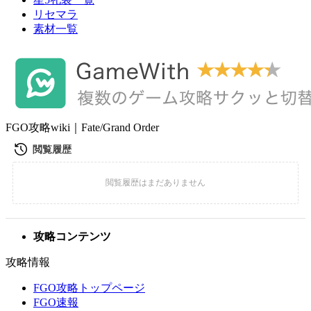
リセマラ
素材一覧
FGO攻略wiki｜Fate/Grand Order
攻略コンテンツ
攻略情報
FGO攻略トップページ
FGO速報