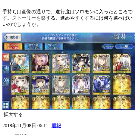
手持ちは画像の通りで、進行度はソロモンに入ったところで
す。ストーリーを楽する、進めやすくするには何を選べばい
いのでしょうか。
拡大する
2018年11月08日 06:11 |
通報