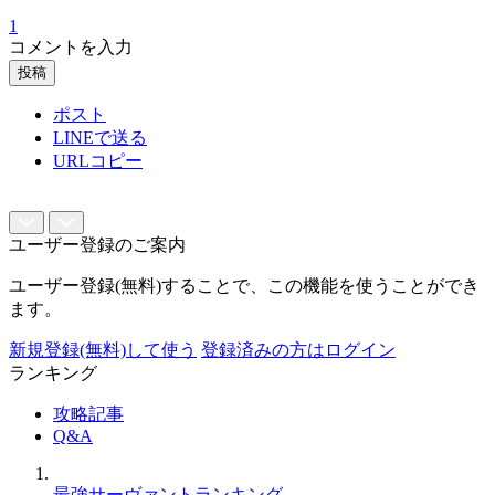
1
コメントを入力
投稿
ポスト
LINEで送る
URLコピー
ユーザー登録のご案内
ユーザー登録(無料)することで、この機能を使うことができ
ます。
新規登録(無料)して使う
登録済みの方はログイン
ランキング
攻略記事
Q&A
最強サーヴァントランキング