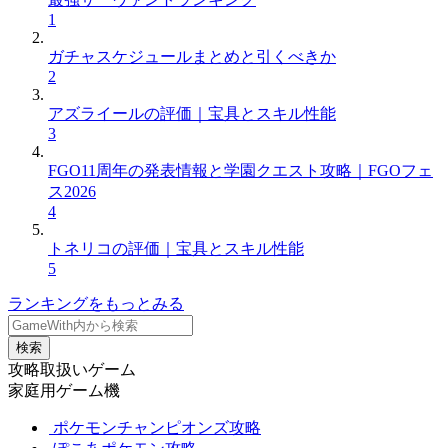
1
ガチャスケジュールまとめと引くべきか
2
アズライールの評価｜宝具とスキル性能
3
FGO11周年の発表情報と学園クエスト攻略｜FGOフェ
ス2026
4
トネリコの評価｜宝具とスキル性能
5
ランキングをもっとみる
検索
攻略取扱いゲーム
家庭用ゲーム機
ポケモンチャンピオンズ攻略