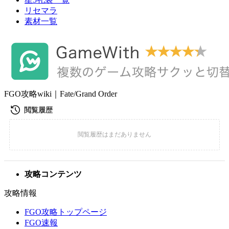
リセマラ
素材一覧
FGO攻略wiki｜Fate/Grand Order
攻略コンテンツ
攻略情報
FGO攻略トップページ
FGO速報