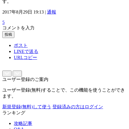
す。
2017年8月29日 19:13 |
通報
5
コメントを入力
投稿
ポスト
LINEで送る
URLコピー
ユーザー登録のご案内
ユーザー登録(無料)することで、この機能を使うことができ
ます。
新規登録(無料)して使う
登録済みの方はログイン
ランキング
攻略記事