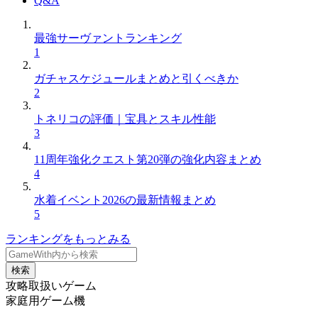
Q&A
最強サーヴァントランキング
1
ガチャスケジュールまとめと引くべきか
2
トネリコの評価｜宝具とスキル性能
3
11周年強化クエスト第20弾の強化内容まとめ
4
水着イベント2026の最新情報まとめ
5
ランキングをもっとみる
検索
攻略取扱いゲーム
家庭用ゲーム機