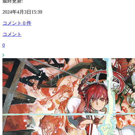
最終更新:
2024年4月3日15:39
コメント
0
件
コメント
0