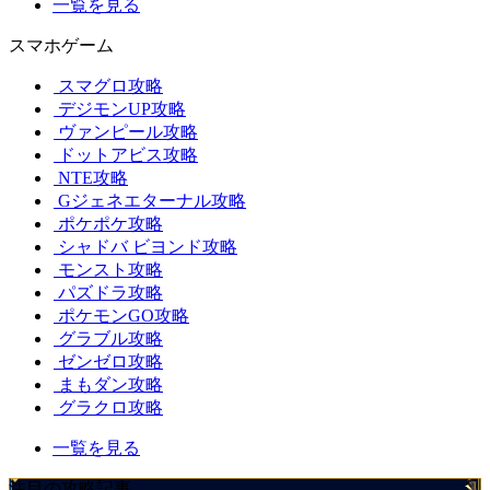
一覧を見る
スマホゲーム
スマグロ攻略
デジモンUP攻略
ヴァンピール攻略
ドットアビス攻略
NTE攻略
Gジェネエターナル攻略
ポケポケ攻略
シャドバ ビヨンド攻略
モンスト攻略
パズドラ攻略
ポケモンGO攻略
グラブル攻略
ゼンゼロ攻略
まもダン攻略
グラクロ攻略
一覧を見る
注目の攻略記事