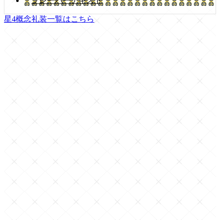
フレーバーテキスト
星4概念礼装一覧はこちら