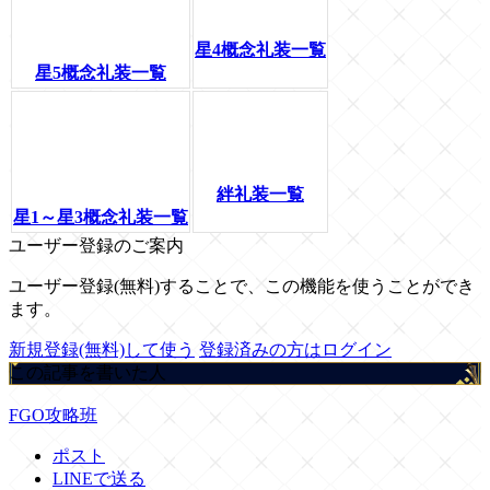
星4概念礼装一覧
星5概念礼装一覧
絆礼装一覧
星1～星3概念礼装一覧
ユーザー登録のご案内
ユーザー登録(無料)することで、この機能を使うことができ
ます。
新規登録(無料)して使う
登録済みの方はログイン
この記事を書いた人
FGO攻略班
ポスト
LINEで送る