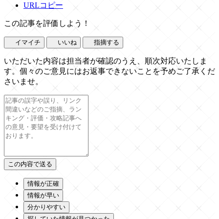
URLコピー
この記事を評価しよう！
イマイチ
いいね
指摘する
いただいた内容は担当者が確認のうえ、順次対応いたしま
す。個々のご意見にはお返事できないことを予めご了承くだ
さいませ。
情報が正確
情報が早い
分かりやすい
探していた情報が見つかった