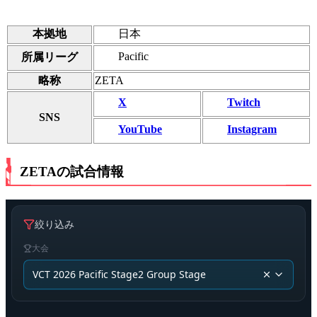
本拠地
日本
Pacific
所属リーグ
略称
ZETA
X
Twitch
SNS
YouTube
Instagram
ZETAの試合情報
絞り込み
大会
VCT 2026 Pacific Stage2 Group Stage