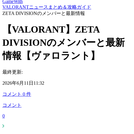
GameWith
VALORANTニュースまとめ＆攻略ガイド
ZETA DIVISIONのメンバーと最新情報
【VALORANT】ZETA
DIVISIONのメンバーと最新
情報【ヴァロラント】
最終更新:
2026年6月11日11:32
コメント
0
件
コメント
0