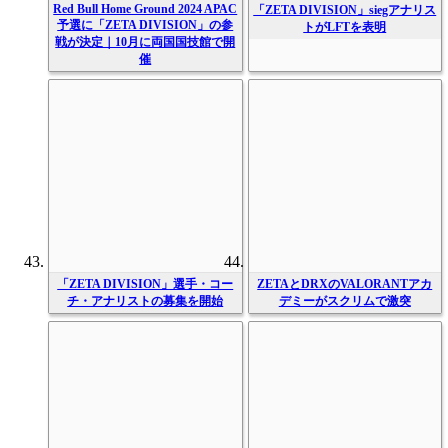
Red Bull Home Ground 2024 APAC
「ZETA DIVISION」siegアナリス
予選に「ZETA DIVISION」の参
トがLFTを表明
戦が決定｜10月に両国国技館で開
催
「ZETA DIVISION」選手・コー
ZETAとDRXのVALORANTアカ
チ・アナリストの募集を開始
デミーがスクリムで激突