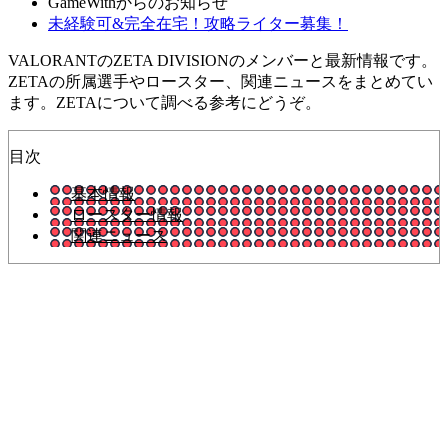
GameWithからのお知らせ
未経験可&完全在宅！攻略ライター募集！
VALORANTのZETA DIVISIONのメンバーと最新情報です。
ZETAの所属選手やロースター、関連ニュースをまとめてい
ます。ZETAについて調べる参考にどうぞ。
目次
基本情報
ロースター情報
関連ニュース