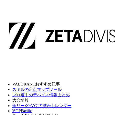
VALORANTおすすめ記事
スキルの定点マップツール
プロ選手のデバイス情報まとめ
大会情報
全リーグ+VCJの試合カレンダー
VCJ
/
Pacific