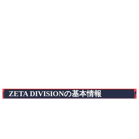
ZETA DIVISIONの基本情報