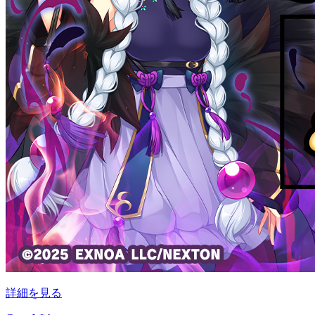
詳細を見る