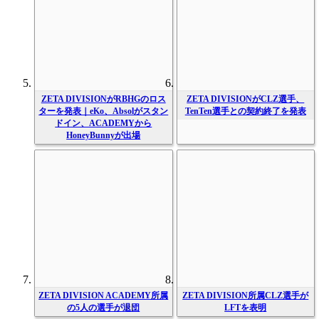
ZETA DIVISIONがRBHGのロス
ZETA DIVISIONがCLZ選手、
ターを発表｜eKo、Absolがスタン
TenTen選手との契約終了を発表
ドイン、ACADEMYから
HoneyBunnyが出場
ZETA DIVISION ACADEMY所属
ZETA DIVISION所属CLZ選手が
の5人の選手が退団
LFTを表明