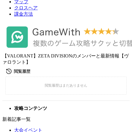
マップ
クロスヘア
課金方法
【VALORANT】ZETA DIVISIONのメンバーと最新情報【ヴ
ァロラント】
攻略コンテンツ
新着記事一覧
大会イベント