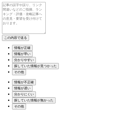
情報が正確
情報が早い
分かりやすい
探していた情報が見つかった
その他
情報が不正確
情報が遅い
分かりにくい
探していた情報が無かった
その他