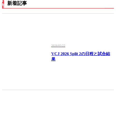
新着記事
2026/05/22
VCJ 2026 Split 2の日程と試合結
果