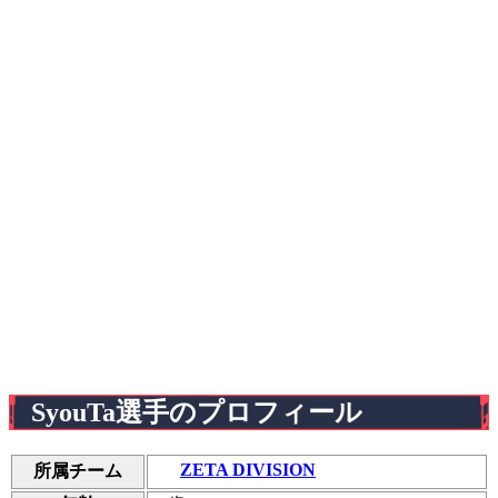
SyouTa選手のプロフィール
ZETA DIVISION
所属チーム