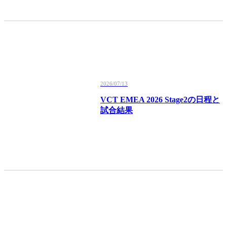
2026/07/13
VCT EMEA 2026 Stage2の日程と
試合結果