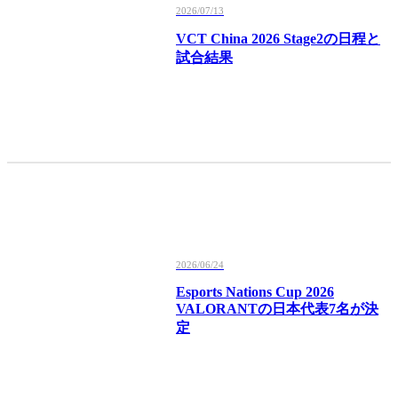
2026/07/13
VCT China 2026 Stage2の日程と
試合結果
2026/06/24
Esports Nations Cup 2026
VALORANTの日本代表7名が決
定