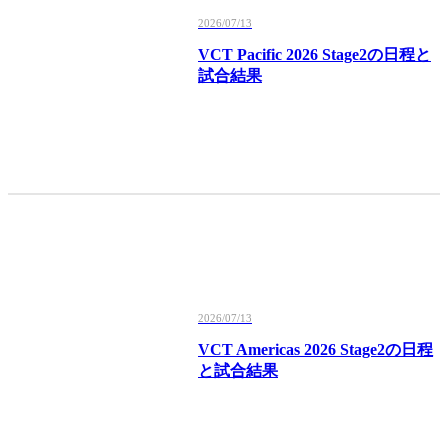
2026/07/13
VCT Pacific 2026 Stage2の日程と
試合結果
2026/07/13
VCT Americas 2026 Stage2の日程
と試合結果