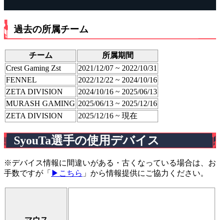
過去の所属チーム
チーム
所属期間
Crest Gaming Zst
2021/12/07 ~ 2022/10/31
FENNEL
2022/12/22 ~ 2024/10/16
ZETA DIVISION
2024/10/16 ~ 2025/06/13
MURASH GAMING
2025/06/13 ~ 2025/12/16
ZETA DIVISION
2025/12/16 ~ 現在
SyouTa選手の使用デバイス
※デバイス情報に間違いがある・古くなっている場合は、お
手数ですが「
▶こちら
」から情報提供にご協力ください。
マウス