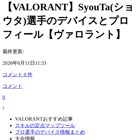
【VALORANT】SyouTa(ショ
ウタ)選手のデバイスとプロ
フィール【ヴァロラント】
最終更新:
2026年6月11日11:33
コメント
0
件
コメント
0
VALORANTおすすめ記事
スキルの定点マップツール
プロ選手のデバイス情報まとめ
大会情報