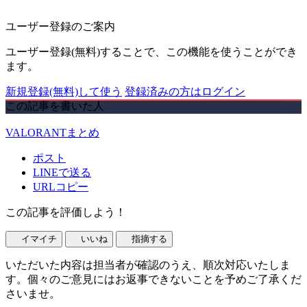
ユーザー登録のご案内
ユーザー登録(無料)することで、この機能を使うことができ
ます。
新規登録(無料)して使う
登録済みの方はログイン
この記事を書いた人
VALORANTまとめ
ポスト
LINEで送る
URLコピー
この記事を評価しよう！
イマイチ
いいね
指摘する
いただいた内容は担当者が確認のうえ、順次対応いたしま
す。個々のご意見にはお返事できないことを予めご了承くだ
さいませ。