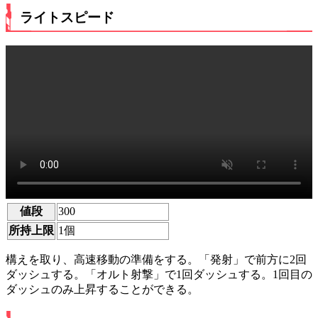
ライトスピード
値段
300
所持上限
1個
構えを取り、高速移動の準備をする。「発射」で前方に2回
ダッシュする。「オルト射撃」で1回ダッシュする。1回目の
ダッシュのみ上昇することができる。