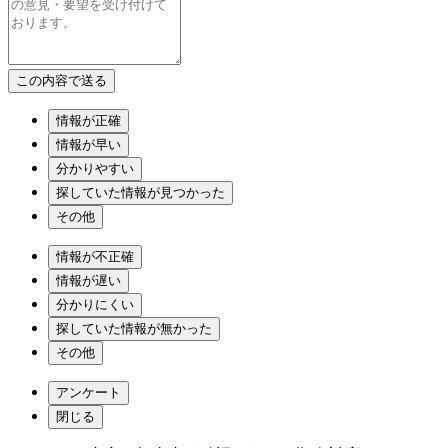
情報が正確
情報が早い
分かりやすい
探していた情報が見つかった
その他
情報が不正確
情報が遅い
分かりにくい
探していた情報が無かった
その他
アンケート
閉じる