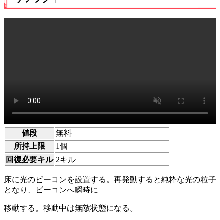
値段
無料
所持上限
1個
回復必要キル
2キル
床に光のビーコンを設置する。再発動すると純粋な光の粒子
となり、ビーコンへ瞬時に
移動する。移動中は無敵状態になる。