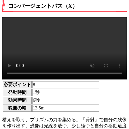
コンバージェントパス（X）
必要ポイント
8
発動時間
1秒
効果時間
6秒
範囲の幅
13.5m
構えを取り、プリズムの力を集める。「発射」で自分の残像
を作り出す。残像は光線を放つ。少し経つと自分の移動速度