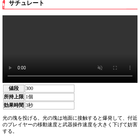
サチュレート
値段
300
所持上限
1個
効果時間
3秒
光の塊を投げる。光の塊は地面に接触すると爆発して、付近
のプレイヤーの移動速度と武器操作速度を大きく下げて妨害
する。