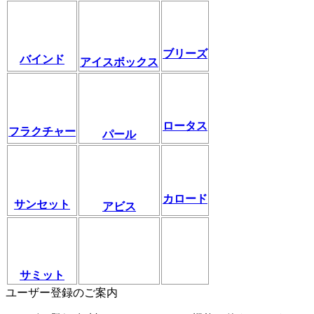
ブリーズ
バインド
アイスボックス
ロータス
フラクチャー
パール
カロード
サンセット
アビス
サミット
ユーザー登録のご案内