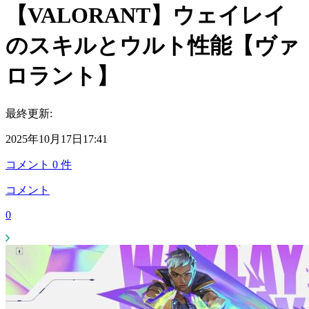
【VALORANT】ウェイレイ
のスキルとウルト性能【ヴァ
ロラント】
最終更新:
2025年10月17日17:41
コメント
0
件
コメント
0