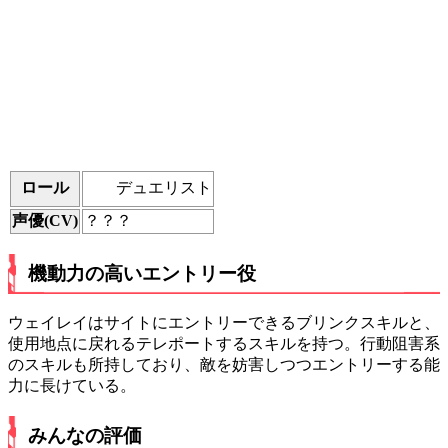
デュエリスト
ロール
声優(CV)
？？？
機動力の高いエントリー役
ウェイレイはサイトにエントリーできるブリンクスキルと、
使用地点に戻れるテレポートするスキルを持つ。行動阻害系
のスキルも所持しており、敵を妨害しつつエントリーする能
力に長けている。
みんなの評価