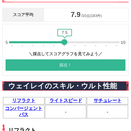
ウェイレイのスキル・ウルト性能
リフラクト
ライトスピード
サチュレート
コンバージェント
-
-
パス
リフラクト