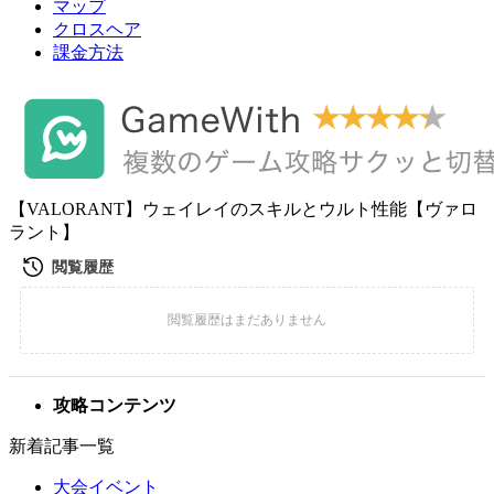
マップ
クロスヘア
課金方法
【VALORANT】ウェイレイのスキルとウルト性能【ヴァロ
ラント】
攻略コンテンツ
新着記事一覧
大会イベント