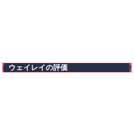
ウェイレイの評価