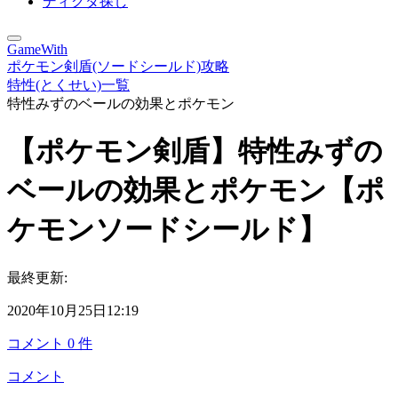
ディグダ探し
GameWith
ポケモン剣盾(ソードシールド)攻略
特性(とくせい)一覧
特性みずのベールの効果とポケモン
【ポケモン剣盾】特性みずの
ベールの効果とポケモン【ポ
ケモンソードシールド】
最終更新:
2020年10月25日12:19
コメント
0
件
コメント