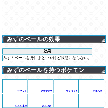
みずのベールの効果
効果
みずのベールを身にまといやけど状態にならない。
みずのベールを持つポケモン
トサキント
アズマオウ
マンタイン
ホエルコ
ホエルオー
タマンタ