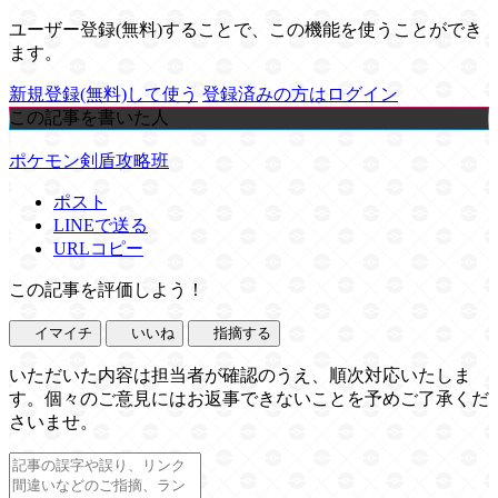
ユーザー登録(無料)することで、この機能を使うことができ
ます。
新規登録(無料)して使う
登録済みの方はログイン
この記事を書いた人
ポケモン剣盾攻略班
ポスト
LINEで送る
URLコピー
この記事を評価しよう！
イマイチ
いいね
指摘する
いただいた内容は担当者が確認のうえ、順次対応いたしま
す。個々のご意見にはお返事できないことを予めご了承くだ
さいませ。