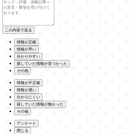
情報が正確
情報が早い
分かりやすい
探していた情報が見つかった
その他
情報が不正確
情報が遅い
分かりにくい
探していた情報が無かった
その他
アンケート
閉じる