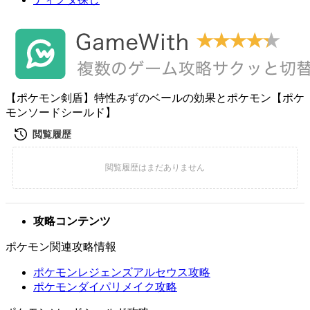
【ポケモン剣盾】特性みずのベールの効果とポケモン【ポケ
モンソードシールド】
攻略コンテンツ
ポケモン関連攻略情報
ポケモンレジェンズアルセウス攻略
ポケモンダイパリメイク攻略