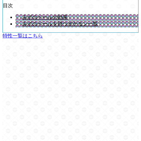
目次
みずのベールの効果
みずのベールを持つポケモン一覧
特性一覧はこちら