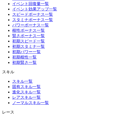
イベント回復量一覧
イベント効果アップ一覧
スピードボーナス一覧
スタミナボーナス一覧
パワーボーナス一覧
根性ボーナス一覧
賢さボーナス一覧
初期スピード一覧
初期スタミナ一覧
初期パワー一覧
初期根性一覧
初期賢さ一覧
スキル
スキル一覧
固有スキル一覧
進化スキル一覧
レアスキル一覧
ノーマルスキル一覧
レース