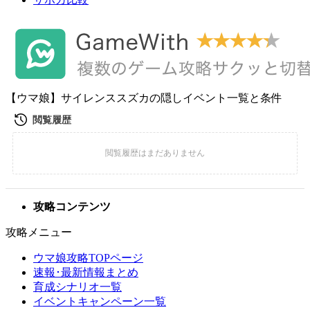
【ウマ娘】サイレンススズカの隠しイベント一覧と条件
攻略コンテンツ
攻略メニュー
ウマ娘攻略TOPページ
速報･最新情報まとめ
育成シナリオ一覧
イベントキャンペーン一覧