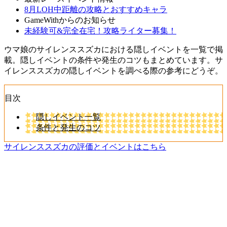
8月LOH中距離の攻略とおすすめキャラ
GameWithからのお知らせ
未経験可&完全在宅！攻略ライター募集！
ウマ娘のサイレンススズカにおける隠しイベントを一覧で掲
載。隠しイベントの条件や発生のコツもまとめています。サ
イレンススズカの隠しイベントを調べる際の参考にどうぞ。
目次
隠しイベント一覧
条件と発生のコツ
サイレンススズカの評価とイベントはこちら