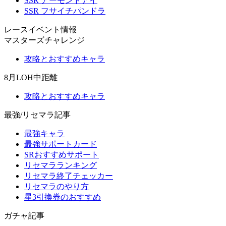
SSR アーモンドアイ
SSR フサイチパンドラ
レースイベント情報
マスターズチャレンジ
攻略とおすすめキャラ
8月LOH中距離
攻略とおすすめキャラ
最強/リセマラ記事
最強キャラ
最強サポートカード
SRおすすめサポート
リセマラランキング
リセマラ終了チェッカー
リセマラのやり方
星3引換券のおすすめ
ガチャ記事