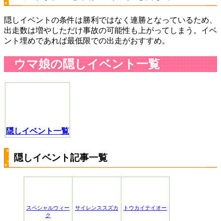
隠しイベントの条件は勝利ではなく連勝となっているため、
出走数は増やしただけ事故の可能性も上がってしまう。イベ
ント埋めであれば最低限での出走がおすすめ。
ウマ娘の隠しイベント一覧
隠しイベント一覧
隠しイベント記事一覧
スペシャルウィー
サイレンススズカ
トウカイテイオー
ク