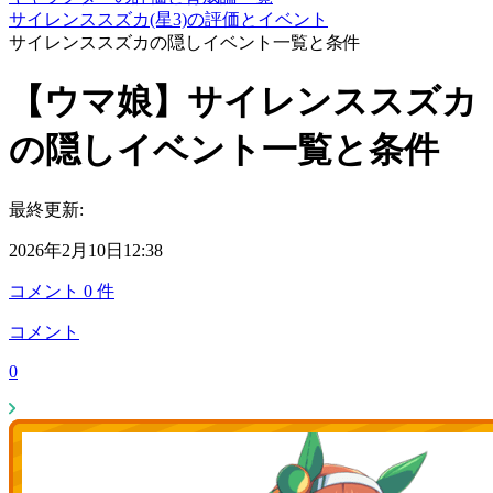
サイレンススズカ(星3)の評価とイベント
サイレンススズカの隠しイベント一覧と条件
【ウマ娘】サイレンススズカ
の隠しイベント一覧と条件
最終更新:
2026年2月10日12:38
コメント
0
件
コメント
0