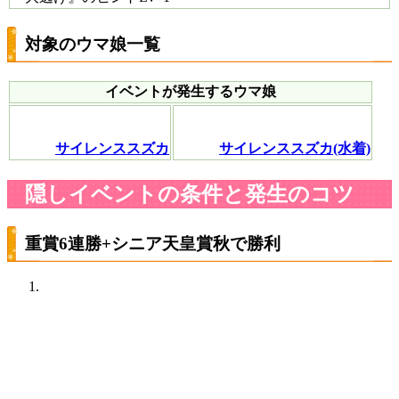
対象のウマ娘一覧
イベントが発生するウマ娘
サイレンススズカ
サイレンススズカ(水着)
隠しイベントの条件と発生のコツ
重賞6連勝+シニア天皇賞秋で勝利